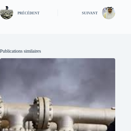
PRÉCÉDENT
SUIVANT
Publications similaires