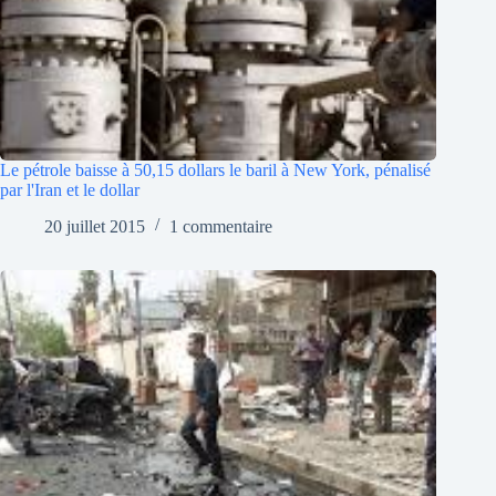
Le pétrole baisse à 50,15 dollars le baril à New York, pénalisé
par l'Iran et le dollar
20 juillet 2015
1 commentaire