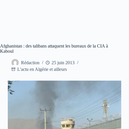
Afghanistan : des talibans attaquent les bureaux de la CIA à
Kaboul
Rédaction
25 juin 2013
L'actu en Algérie et ailleurs