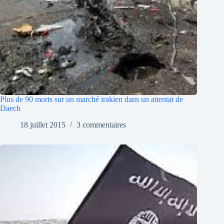
Plus de 90 morts sur un marché irakien dans un attentat de
Daech
18 juillet 2015
3 commentaires