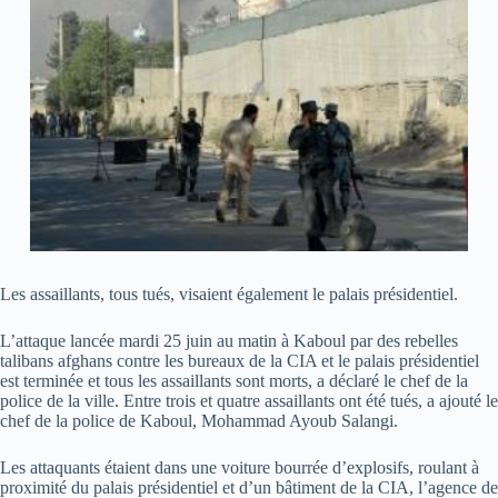
Les assaillants, tous tués, visaient également le palais présidentiel.
L’attaque lancée mardi 25 juin au matin à Kaboul par des rebelles
talibans afghans contre les bureaux de la CIA et le palais présidentiel
est terminée et tous les assaillants sont morts, a déclaré le chef de la
police de la ville. Entre trois et quatre assaillants ont été tués, a ajouté le
chef de la police de Kaboul, Mohammad Ayoub Salangi.
Les attaquants étaient dans une voiture bourrée d’explosifs, roulant à
proximité du palais présidentiel et d’un bâtiment de la CIA, l’agence de