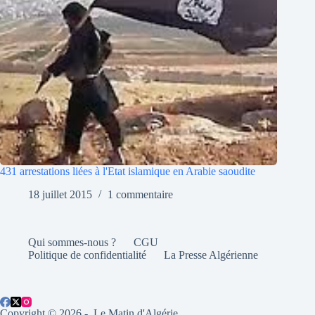
431 arrestations liées à l'Etat islamique en Arabie saoudite
18 juillet 2015
1 commentaire
Qui sommes-nous ?
CGU
Politique de confidentialité
La Presse Algérienne
Copyright © 2026 - Le Matin d'Algérie.