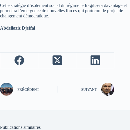
Cette stratégie d’isolement social du régime le fragilisera davantage et
permettra l’émergence de nouvelles forces qui porteront le projet de
changement démocratique.
Abdellaziz Djeffal
PRÉCÉDENT
SUIVANT
Publications similaires