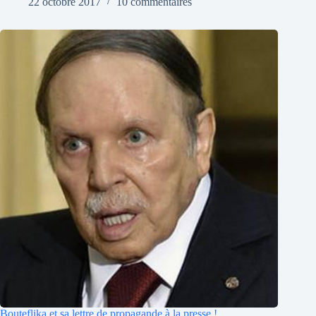
22 octobre 2017
10 commentaires
Bouteflika et sa lettre de propagande à la presse !