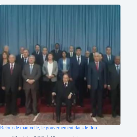
Retour de manivelle, le gouvernement dans le flou