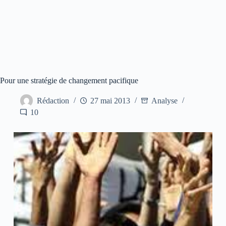
Pour une stratégie de changement pacifique
Rédaction
27 mai 2013
Analyse
10