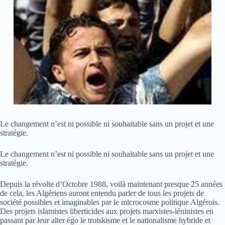
Le changement n’est ni possible ni souhaitable sans un projet et une
stratégie.
Le changement n’est ni possible ni souhaitable sans un projet et une
stratégie.
Depuis la révolte d’Octobre 1988, voilà maintenant presque 25 années
de cela, les Algériens auront entendu parler de tous les projets de
société possibles et imaginables par le microcosme politique Algérois.
Des projets islamistes liberticides aux projets marxistes-léninistes en
passant par leur alter égo le trotskisme et le nationalisme hybride et