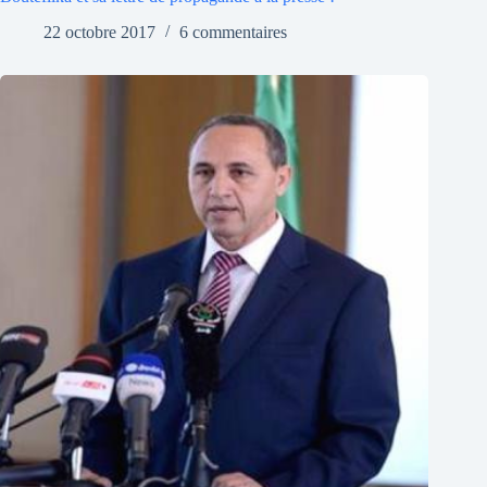
22 octobre 2017
6 commentaires