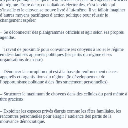
du régime. Entre deux consultations électorales, c’est le vide qui
s’installe et le citoyen se trouve livré à lui-même. Il va falloir imaginer
d’autres moyens pacifiques d’action politique pour réussir le
changement espérer.
– Se déconnecter des planigrammes officiels et agir selon ses propres
agendas.
– Travail de proximité pour convaincre les citoyens à isoler le régime
en désertant ses appareils politiques (les partis du régime et ses
organisations de masse).
– Dénoncer la corruption qui est à la base du renforcement de ces
appareils et organisations du régime. (le développement de
l’opportunisme politique à des fins strictement personnelles).
– Structurer le maximum de citoyens dans des cellules du parti même à
titre gracieux.
– Exploiter les espaces privés élargis comme les fêtes familiales, les
rencontres personnelles pour élargir l’audience des partis de la
mouvance démocratique.