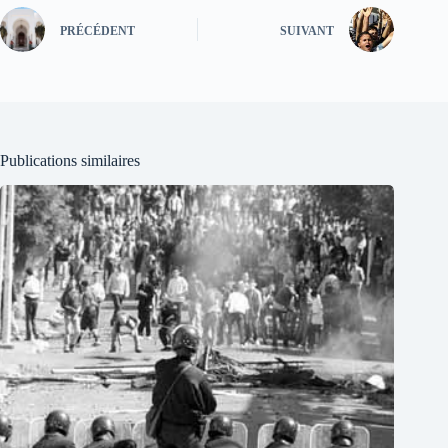
PRÉCÉDENT
SUIVANT
Publications similaires