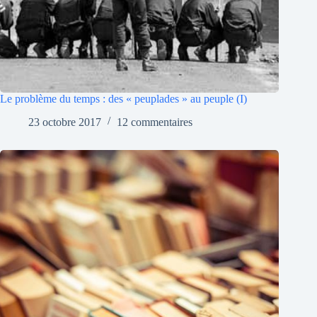
Le problème du temps : des « peuplades » au peuple (I)
23 octobre 2017
12 commentaires