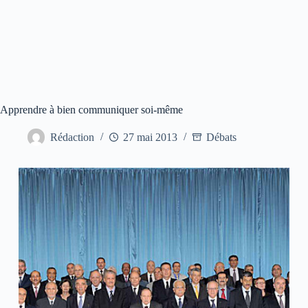
Apprendre à bien communiquer soi-même
Rédaction
27 mai 2013
Débats