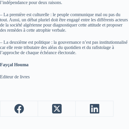
l’indépendance pour deux raisons.
– La première est culturelle : le peuple communique mal ou pas du
tout. Aussi, un débat pluriel doit être engagé entre les différents acteurs
de la société algérienne pour diagnostiquer cette attitude et proposer
des remèdes à cette atrophie verbale.
– La deuxième est politique : la gouvernance n’est pas institutionnalisé
car elle reste tributaire des aléas du quotidien et du rafistolage à
l’approche de chaque échéance électorale.
Fayçal Houma
Editeur de livres