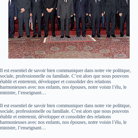
Il est essentiel de savoir bien communiquer dans notre vie politique,
sociale, professionnelle ou familiale. C’est alors que nous pouvons
établir et entretenir, développer et consolider des relations
harmonieuses avec nos enfants, nos épouses, notre voisin l’élu, le
ministre, l’enseignant…
Il est essentiel de savoir bien communiquer dans notre vie politique,
sociale, professionnelle ou familiale. C’est alors que nous pouvons
établir et entretenir, développer et consolider des relations
harmonieuses avec nos enfants, nos épouses, notre voisin l’élu, le
ministre, l’enseignant…