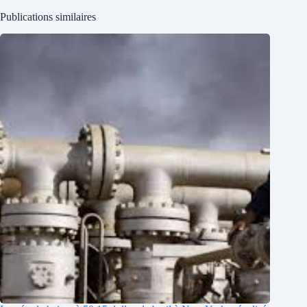
Publications similaires