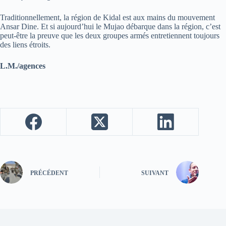
Traditionnellement, la région de Kidal est aux mains du mouvement
Ansar Dine. Et si aujourd’hui le Mujao débarque dans la région, c’est
peut-être la preuve que les deux groupes armés entretiennent toujours
des liens étroits.
L.M./agences
PRÉCÉDENT
SUIVANT