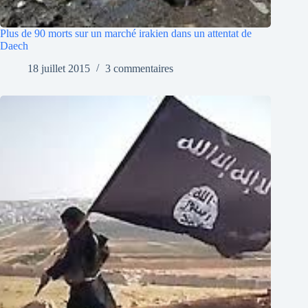
Plus de 90 morts sur un marché irakien dans un attentat de
Daech
18 juillet 2015
3 commentaires