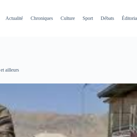
Actualité
Chroniques
Culture
Sport
Débats
Éditoria
et ailleurs