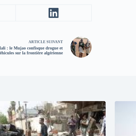
ARTICLE
SUIVANT
ali : le Mujao confisque drogue et
éhicules sur la frontière algérienne