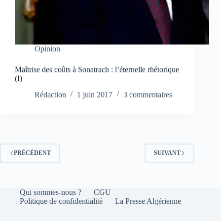
Opinion
Maîtrise des coûts à Sonatrach : l’éternelle rhétorique
(I)
Rédaction
1 juin 2017
3 commentaires
PRÉCÉDENT
SUIVANT
Qui sommes-nous ?
CGU
Politique de confidentialité
La Presse Algérienne