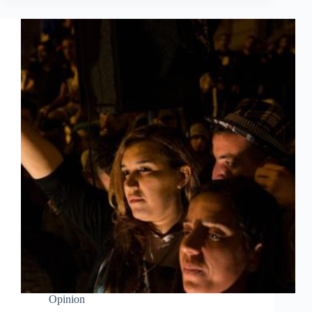
Opinion