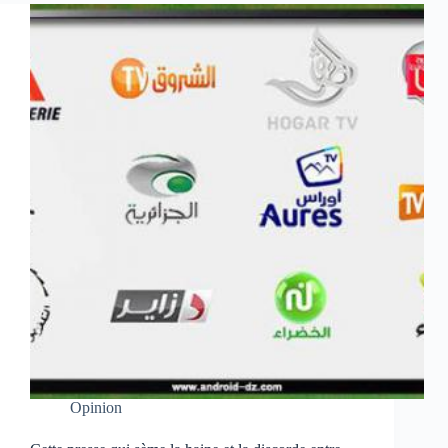
Opinion