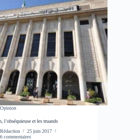
Opinion
, l’obséquieuse et les truands
Rédaction
25 juin 2017
6 commentaires