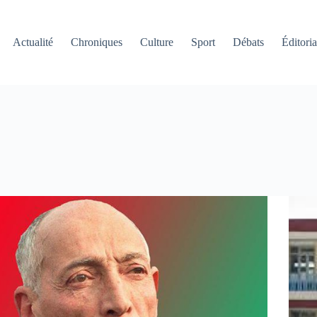
Actualité
Chroniques
Culture
Sport
Débats
Éditoria