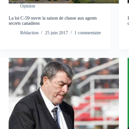
Opinion
La loi C-59 ouvre la saison de chasse aux agents
secrets canadiens
Rédaction
25 juin 2017
1 commentaire