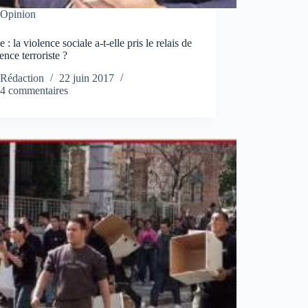
Opinion
e : la violence sociale a-t-elle pris le relais de
lence terroriste ?
Rédaction
22 juin 2017
4 commentaires