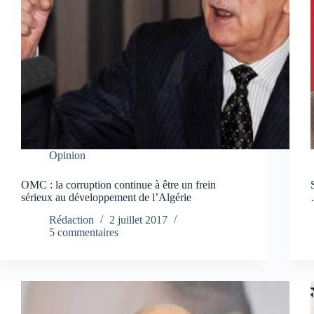
Opinion
OMC : la corruption continue à être un frein
sérieux au développement de l’Algérie
Rédaction
2 juillet 2017
5 commentaires