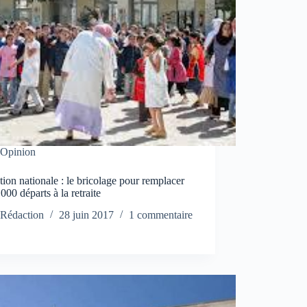
Opinion
ion nationale : le bricolage pour remplacer
 000 départs à la retraite
Rédaction
28 juin 2017
1 commentaire