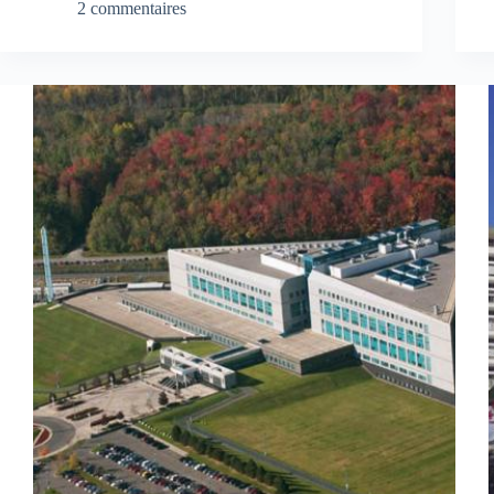
2 commentaires