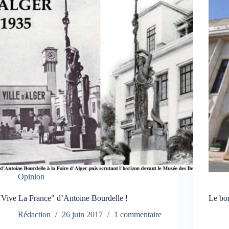
Opinion
"Vive La France" d’Antoine Bourdelle !
Le bon
Rédaction
26 juin 2017
1 commentaire