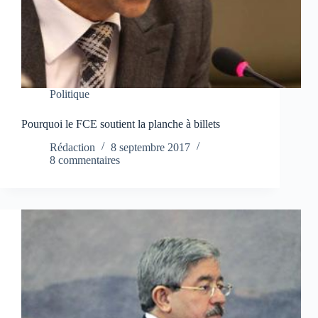
Politique
Pourquoi le FCE soutient la planche à billets
Rédaction
8 septembre 2017
8 commentaires