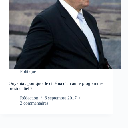
Politique
Ouyahia : pourquoi le cinéma d'un autre programme
présidentiel ?
Rédaction
6 septembre 2017
2 commentaires