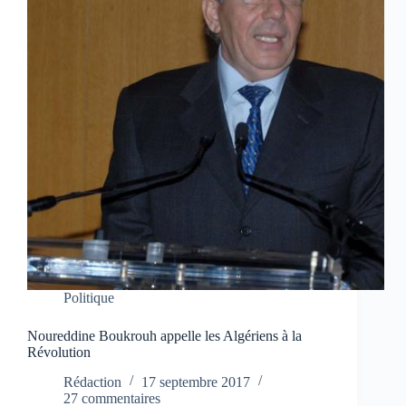
Politique
Noureddine Boukrouh appelle les Algériens à la
Révolution
Rédaction
17 septembre 2017
27 commentaires