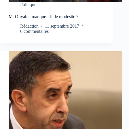
Politique
M. Ouyahia manque-t-il de modestie ?
Rédaction
11 septembre 2017
6 commentaires