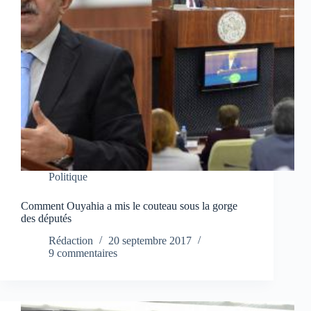
Politique
Comment Ouyahia a mis le couteau sous la gorge
des députés
Rédaction
20 septembre 2017
9 commentaires