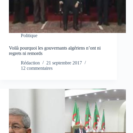
Politique
Voilà pourquoi les gouvernants algériens n’ont ni
regrets ni remords
Rédaction
21 septembre 2017
12 commentaires