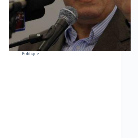
Politique