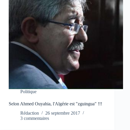
Politique
Selon Ahmed Ouyahia, l'Algérie est "zguingua" !!!
Rédaction
26 septembre 2017
3 commentaires