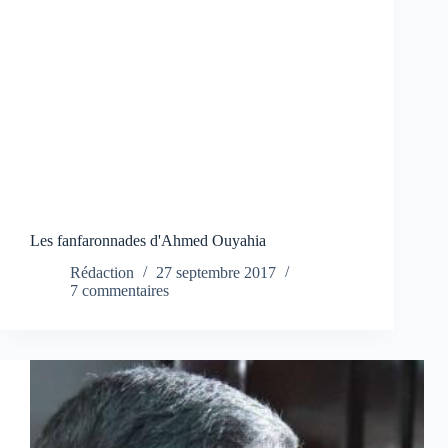
Les fanfaronnades d'Ahmed Ouyahia
Rédaction
27 septembre 2017
7 commentaires