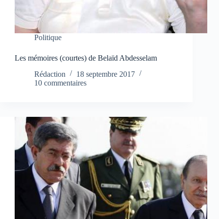
Politique
Les mémoires (courtes) de Belaïd Abdesselam
Rédaction
18 septembre 2017
10 commentaires