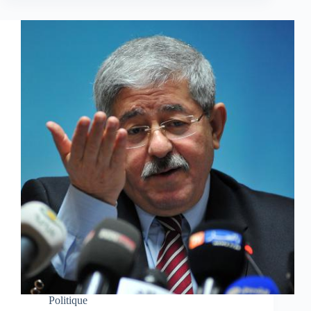
Politique