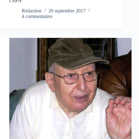
l'APN
Rédaction
20 septembre 2017
4 commentaires