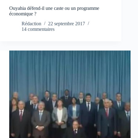
Ouyahia défend-il une caste ou un programme
économique ?
Rédaction
22 septembre 2017
14 commentaires