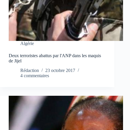
Algérie
Deux terroristes abattus par l'ANP dans les maquis
de Jijel
Rédaction
23 octobre 2017
4 commentaires