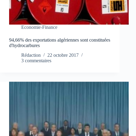
Economie-Finance
94,66% des exportations algériennes sont constituées
d'hydrocarbures
Rédaction
22 octobre 2017
3 commentaires