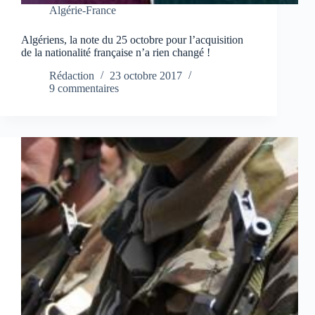
Algérie-France
Algériens, la note du 25 octobre pour l’acquisition
de la nationalité française n’a rien changé !
Rédaction
23 octobre 2017
9 commentaires