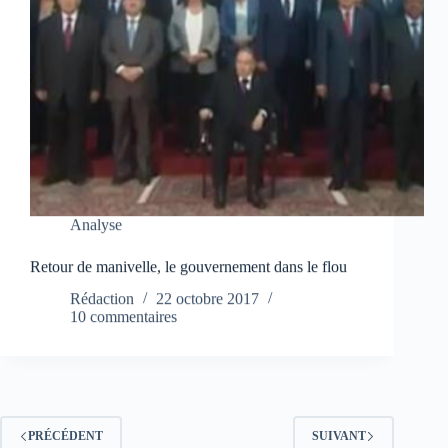
Analyse
Retour de manivelle, le gouvernement dans le flou
Rédaction
22 octobre 2017
10 commentaires
PRÉCÉDENT
SUIVANT