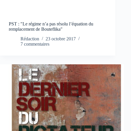
PST : "Le régime n’a pas résolu l’équation du
remplacement de Bouteflika"
Rédaction
23 octobre 2017
7 commentaires