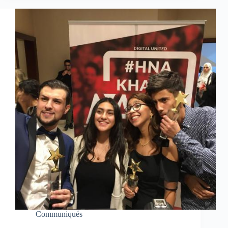
Communiqués