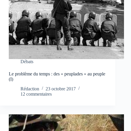
Débats
Le problème du temps : des « peuplades » au peuple
(I)
Rédaction
23 octobre 2017
12 commentaires