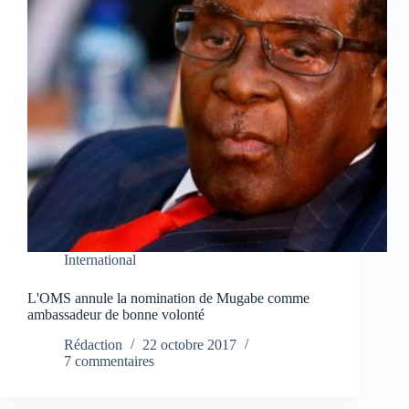
International
L'OMS annule la nomination de Mugabe comme
ambassadeur de bonne volonté
Rédaction
22 octobre 2017
7 commentaires