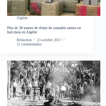
Algérie
Plus de 38 tonnes de résine de cannabis saisies en
huit mois en Algérie
Rédaction
23 octobre 2017
11 commentaires