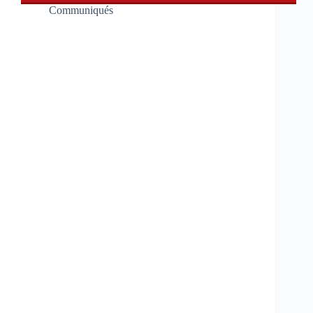
Communiqués