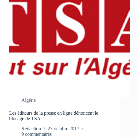
Algérie
Les éditeurs de la presse en ligne dénoncent le
blocage de TSA
Rédaction
23 octobre 2017
9 commentaires