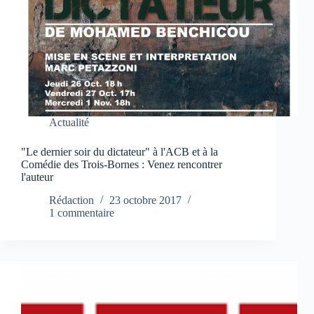
Actualité
"Le dernier soir du dictateur" à l'ACB et à la
Comédie des Trois-Bornes : Venez rencontrer
l'auteur
Rédaction
23 octobre 2017
1 commentaire