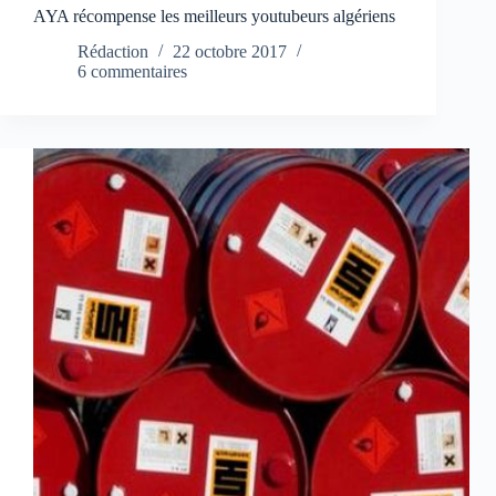
AYA récompense les meilleurs youtubeurs algériens
Rédaction
22 octobre 2017
6 commentaires