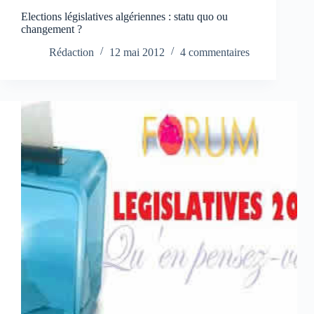
Elections législatives algériennes : statu quo ou
changement ?
Rédaction
12 mai 2012
4 commentaires