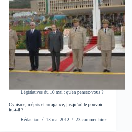
Législatives du 10 mai : qu'en pensez-vous ?
Cynisme, mépris et arrogance, jusqu’où le pouvoir
ira-t-il ?
Rédaction
13 mai 2012
23 commentaires