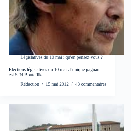
Législatives du 10 mai : qu'en pensez-vous ?
Elections législatives du 10 mai : l'unique gagnant
est Saïd Bouteflika
Rédaction
15 mai 2012
43 commentaires