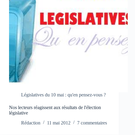
Législatives du 10 mai : qu'en pensez-vous ?
Nos lecteurs réagissent aux résultats de l'élection
législative
Rédaction
11 mai 2012
7 commentaires