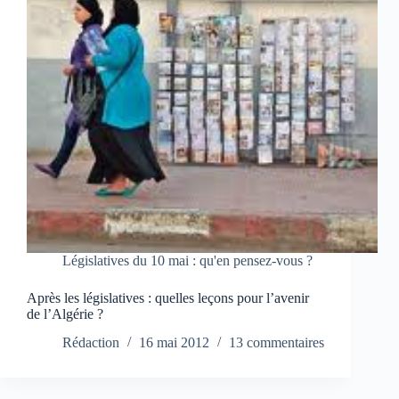
Législatives du 10 mai : qu'en pensez-vous ?
Après les législatives : quelles leçons pour l’avenir
de l’Algérie ?
Rédaction
16 mai 2012
13 commentaires