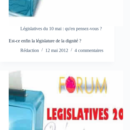
Législatives du 10 mai : qu'en pensez-vous ?
Est-ce enfin la législature de la dignité ?
Rédaction
12 mai 2012
4 commentaires