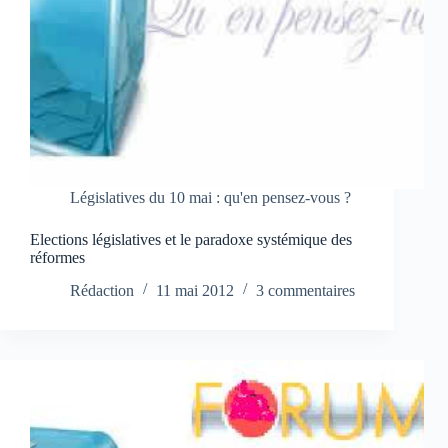
Législatives du 10 mai : qu'en pensez-vous ?
Elections législatives et le paradoxe systémique des
réformes
Rédaction
11 mai 2012
3 commentaires