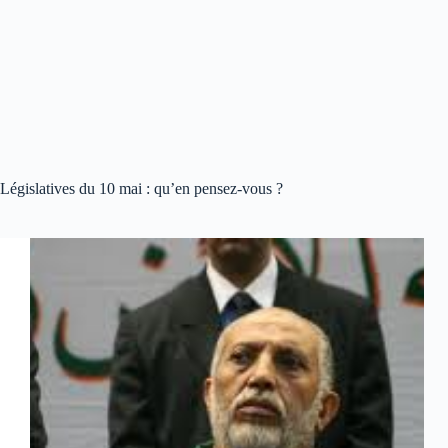
Législatives du 10 mai : qu’en pensez-vous ?