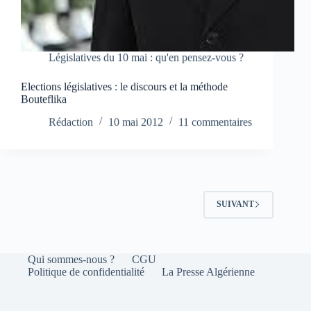
Législatives du 10 mai : qu'en pensez-vous ?
Elections législatives : le discours et la méthode
Bouteflika
Rédaction
10 mai 2012
11 commentaires
SUIVANT
Qui sommes-nous ?
CGU
Politique de confidentialité
La Presse Algérienne