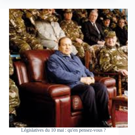
Législatives du 10 mai : qu'en pensez-vous ?