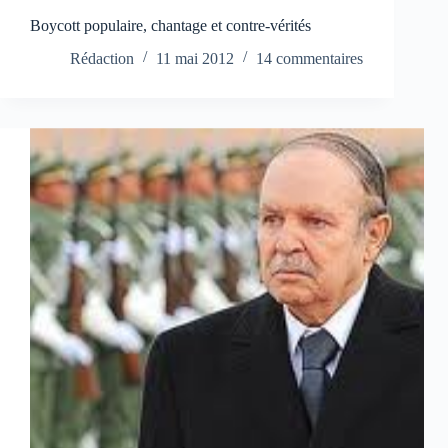
Boycott populaire, chantage et contre-vérités
Rédaction
11 mai 2012
14 commentaires