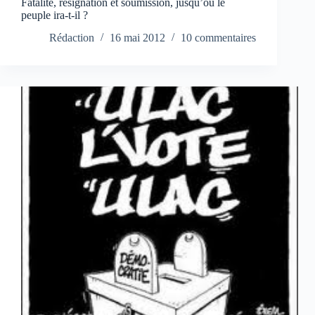
Fatalité, résignation et soumission, jusqu’où le
peuple ira-t-il ?
Rédaction
16 mai 2012
10 commentaires