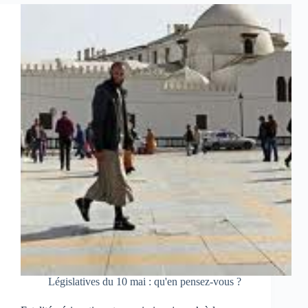
Législatives du 10 mai : qu'en pensez-vous ?