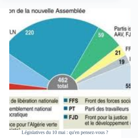
Législatives du 10 mai : qu'en pensez-vous ?