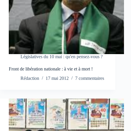
Législatives du 10 mai : qu'en pensez-vous ?
Front de libération nationale : à vie et à mort !
Rédaction
17 mai 2012
7 commentaires