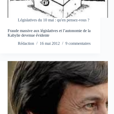
Législatives du 10 mai : qu'en pensez-vous ?
Fraude massive aux législatives et l’autonomie de la
Kabylie devenue évidente
Rédaction
16 mai 2012
9 commentaires