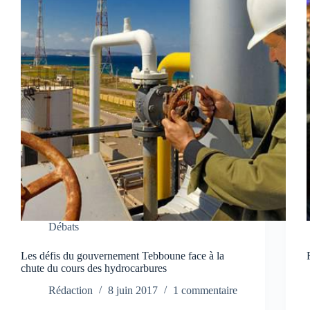
Débats
Les défis du gouvernement Tebboune face à la
chute du cours des hydrocarbures
Rédaction
8 juin 2017
1 commentaire