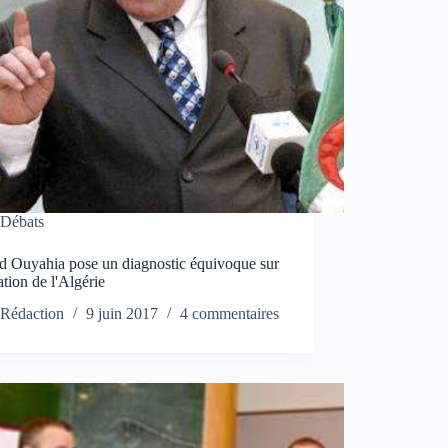
Débats
 Ouyahia pose un diagnostic équivoque sur
uation de l'Algérie
Rédaction
9 juin 2017
4 commentaires