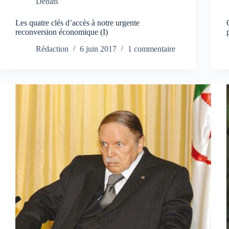
Débats
Les quatre clés d’accès à notre urgente
reconversion économique (I)
Rédaction
6 juin 2017
1 commentaire