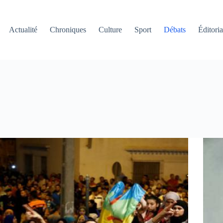
Actualité
Chroniques
Culture
Sport
Débats
Éditoria