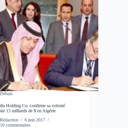
Débats
lla Holding Co. confirme sa volonté
stir 15 milliards de $ en Algérie
Rédaction
6 juin 2017
10 commentaires