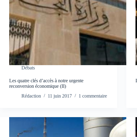
Débats
Les quatre clés d’accès à notre urgente
reconversion économique (II)
Rédaction
11 juin 2017
1 commentaire