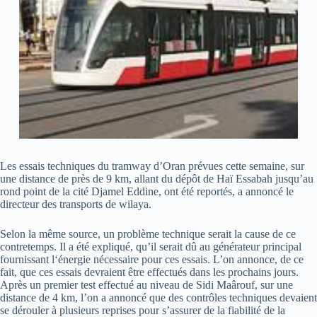
Les essais techniques du tramway d’Oran prévues cette semaine, sur
une distance de près de 9 km, allant du dépôt de Haï Essabah jusqu’au
rond point de la cité Djamel Eddine, ont été reportés, a annoncé le
directeur des transports de wilaya.
Selon la même source, un problème technique serait la cause de ce
contretemps. Il a été expliqué, qu’il serait dû au générateur principal
fournissant l‘énergie nécessaire pour ces essais. L’on annonce, de ce
fait, que ces essais devraient être effectués dans les prochains jours.
Après un premier test effectué au niveau de Sidi Maârouf, sur une
distance de 4 km, l’on a annoncé que des contrôles techniques devaient
se dérouler à plusieurs reprises pour s’assurer de la fiabilité de la