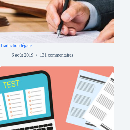
Traduction légale
6 août 2019
131 commentaires