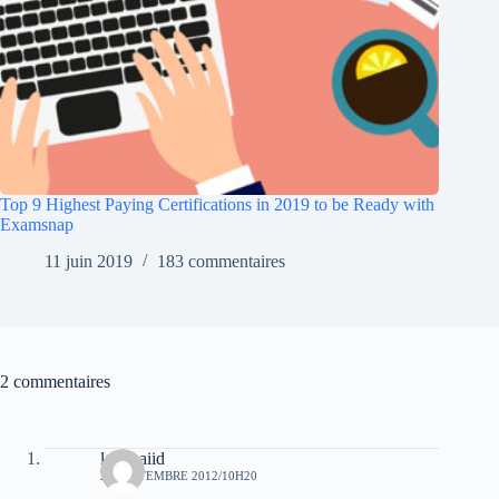
Top 9 Highest Paying Certifications in 2019 to be Ready with
Examsnap
11 juin 2019
183 commentaires
2 commentaires
laid baiid
23 SEPTEMBRE 2012/10H20