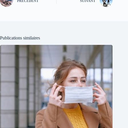
PRÉCÉDENT
SUIVANT
Publications similaires