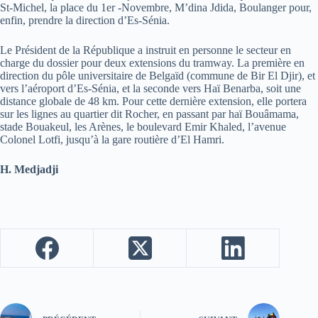
St-Michel, la place du 1er -Novembre, M’dina Jdida, Boulanger pour,
enfin, prendre la direction d’Es-Sénia.
Le Président de la République a instruit en personne le secteur en
charge du dossier pour deux extensions du tramway. La première en
direction du pôle universitaire de Belgaïd (commune de Bir El Djir), et
vers l’aéroport d’Es-Sénia, et la seconde vers Haï Benarba, soit une
distance globale de 48 km. Pour cette dernière extension, elle portera
sur les lignes au quartier dit Rocher, en passant par haï Bouâmama,
stade Bouakeul, les Arènes, le boulevard Emir Khaled, l’avenue
Colonel Lotfi, jusqu’à la gare routière d’El Hamri.
H. Medjadji