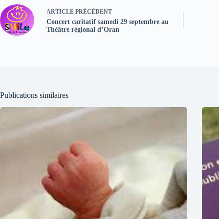
ARTICLE
PRÉCÉDENT
Concert caritatif samedi 29 septembre au
Théâtre régional d’Oran
Publications similaires