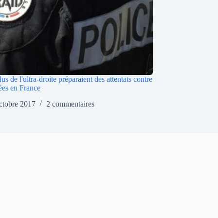
us de l'ultra-droite préparaient des attentats contre
es en France
ctobre 2017
2 commentaires