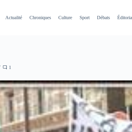
Actualité
Chroniques
Culture
Sport
Débats
Éditoria
1