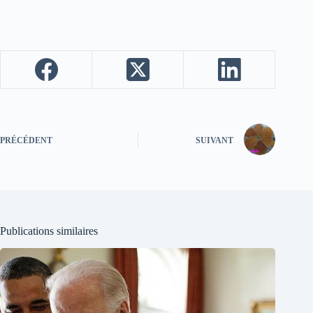
PRÉCÉDENT
SUIVANT
Publications similaires