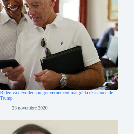
Biden va dévoiler son gouvernement malgré la résistance de
Trump
23 novembre 2020