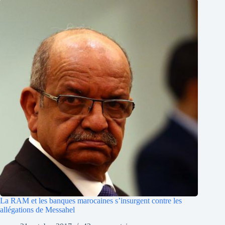
La RAM et les banques marocaines s’insurgent contre les
allégations de Messahel