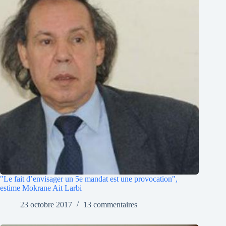
"Le fait d’envisager un 5e mandat est une provocation",
estime Mokrane Ait Larbi
23 octobre 2017
13 commentaires