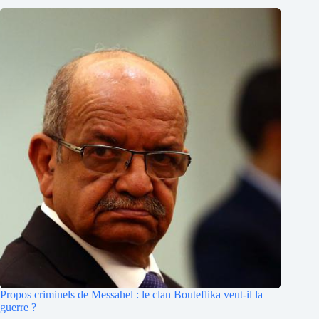
Propos criminels de Messahel : le clan Bouteflika veut-il la
guerre ?