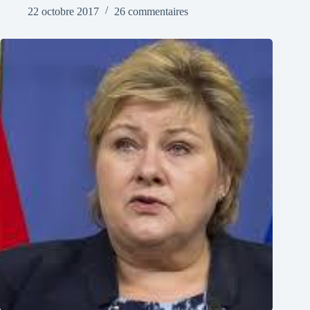
22 octobre 2017
26 commentaires