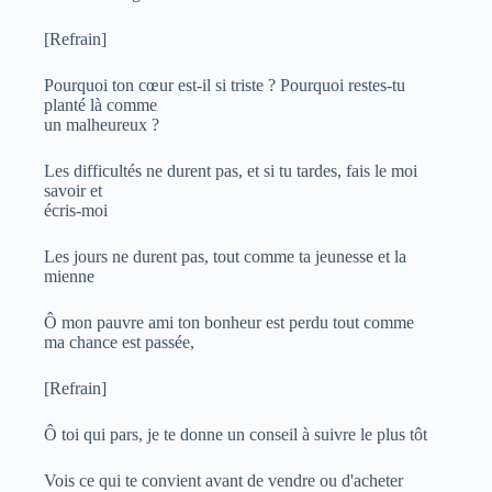
[Refrain]
Pourquoi ton cœur est-il si triste ? Pourquoi restes-tu
planté là comme
un malheureux ?
Les difficultés ne durent pas, et si tu tardes, fais le moi
savoir et
écris-moi
Les jours ne durent pas, tout comme ta jeunesse et la
mienne
Ô mon pauvre ami ton bonheur est perdu tout comme
ma chance est passée,
[Refrain]
Ô toi qui pars, je te donne un conseil à suivre le plus tôt
Vois ce qui te convient avant de vendre ou d'acheter