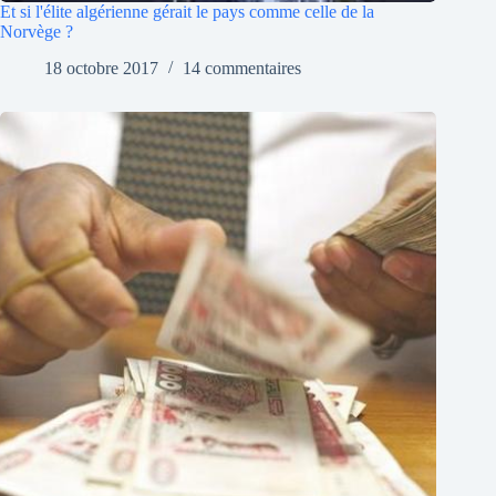
Et si l'élite algérienne gérait le pays comme celle de la
Norvège ?
18 octobre 2017
14 commentaires