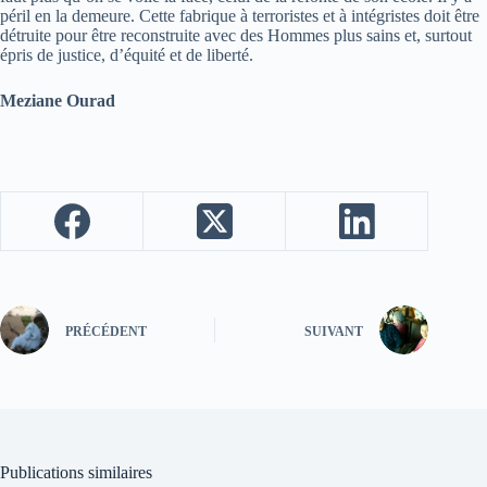
péril en la demeure. Cette fabrique à terroristes et à intégristes doit être
détruite pour être reconstruite avec des Hommes plus sains et, surtout
épris de justice, d’équité et de liberté.
Meziane Ourad
PRÉCÉDENT
SUIVANT
Publications similaires