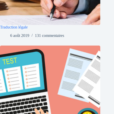
Traduction légale
6 août 2019
131 commentaires