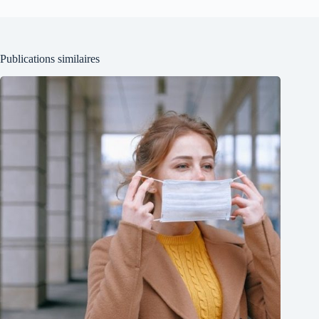
Publications similaires