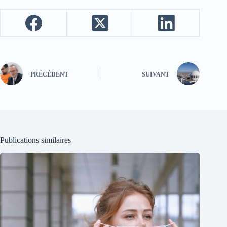
PRÉCÉDENT
SUIVANT
Publications similaires