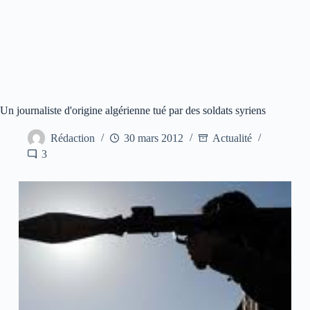
Un journaliste d'origine algérienne tué par des soldats syriens
Rédaction
30 mars 2012
Actualité
3