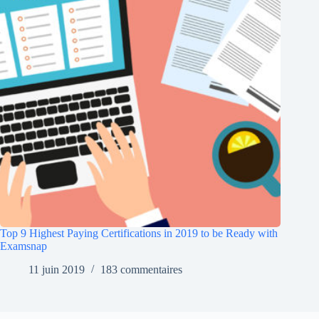
Top 9 Highest Paying Certifications in 2019 to be Ready with
Examsnap
11 juin 2019
183 commentaires