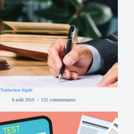
Traduction légale
6 août 2019
131 commentaires