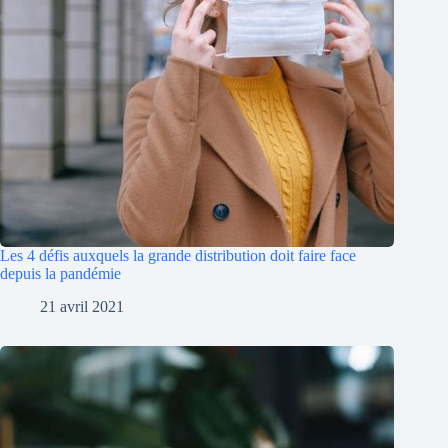
Les 4 défis auxquels la grande distribution doit faire face
depuis la pandémie
21 avril 2021