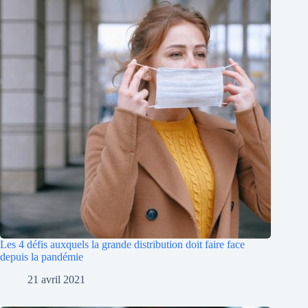
Les 4 défis auxquels la grande distribution doit faire face
depuis la pandémie
21 avril 2021