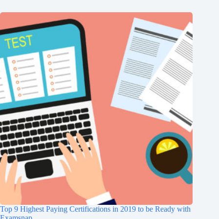
Top 9 Highest Paying Certifications in 2019 to be Ready with
Examsnap