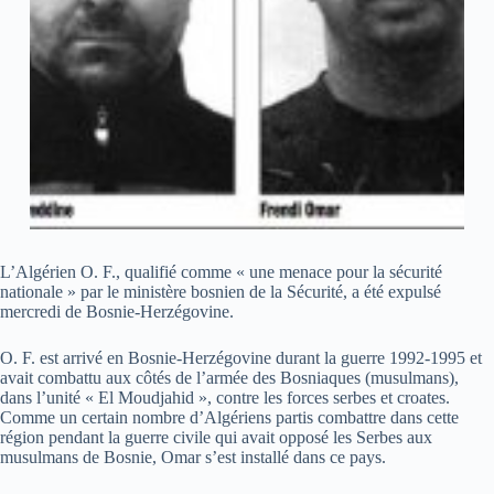
L’Algérien O. F., qualifié comme « une menace pour la sécurité
nationale » par le ministère bosnien de la Sécurité, a été expulsé
mercredi de Bosnie-Herzégovine.
O. F. est arrivé en Bosnie-Herzégovine durant la guerre 1992-1995 et
avait combattu aux côtés de l’armée des Bosniaques (musulmans),
dans l’unité « El Moudjahid », contre les forces serbes et croates.
Comme un certain nombre d’Algériens partis combattre dans cette
région pendant la guerre civile qui avait opposé les Serbes aux
musulmans de Bosnie, Omar s’est installé dans ce pays.