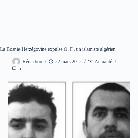
La Bosnie-Herzégovine expulse O. F., un islamiste algérien
Rédaction
22 mars 2012
Actualité
5