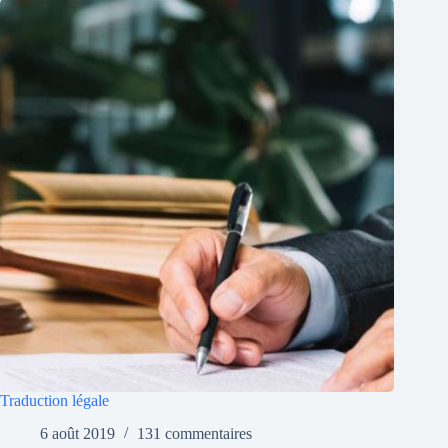
Traduction légale
6 août 2019
131 commentaires