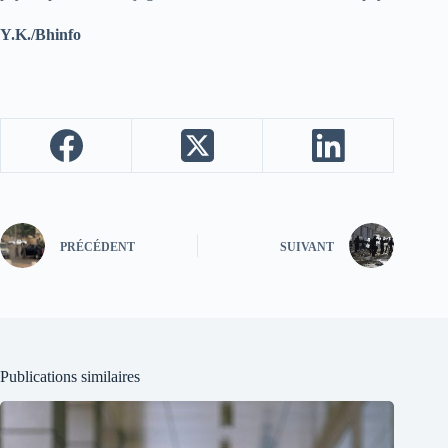
Y.K./Bhinfo
PRÉCÉDENT
SUIVANT
Publications similaires