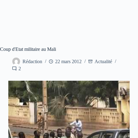
Coup d'Etat militaire au Mali
Rédaction
22 mars 2012
Actualité
2