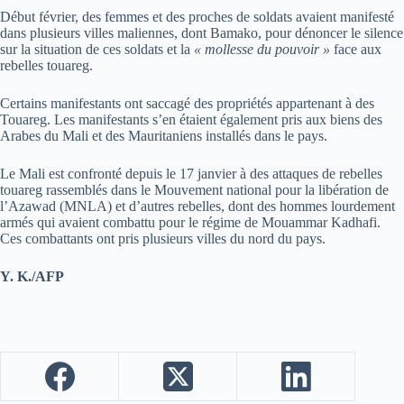
Début février, des femmes et des proches de soldats avaient manifesté
dans plusieurs villes maliennes, dont Bamako, pour dénoncer le silence
sur la situation de ces soldats et la
« mollesse du pouvoir »
face aux
rebelles touareg.
Certains manifestants ont saccagé des propriétés appartenant à des
Touareg. Les manifestants s’en étaient également pris aux biens des
Arabes du Mali et des Mauritaniens installés dans le pays.
Le Mali est confronté depuis le 17 janvier à des attaques de rebelles
touareg rassemblés dans le Mouvement national pour la libération de
l’Azawad (MNLA) et d’autres rebelles, dont des hommes lourdement
armés qui avaient combattu pour le régime de Mouammar Kadhafi.
Ces combattants ont pris plusieurs villes du nord du pays.
Y. K./AFP