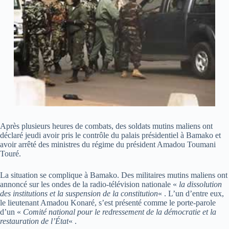
Après plusieurs heures de combats, des soldats mutins maliens ont
déclaré jeudi avoir pris le contrôle du palais présidentiel à Bamako et
avoir arrêté des ministres du régime du président Amadou Toumani
Touré.
La situation se complique à Bamako. Des militaires mutins maliens ont
annoncé sur les ondes de la radio-télévision nationale «
la dissolution
des institutions et la suspension de la constitution
« . L’un d’entre eux,
le lieutenant Amadou Konaré, s’est présenté comme le porte-parole
d’un «
Comité national pour le redressement de la démocratie et la
restauration de l’État
« .