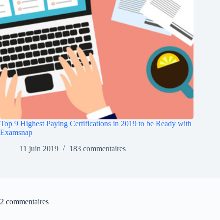
Top 9 Highest Paying Certifications in 2019 to be Ready with
Examsnap
11 juin 2019
183 commentaires
2 commentaires