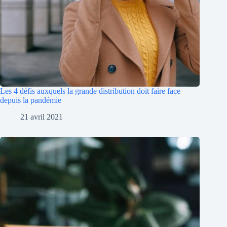
Les 4 défis auxquels la grande distribution doit faire face
depuis la pandémie
21 avril 2021