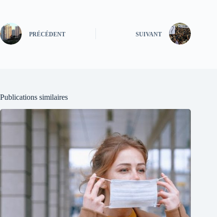
PRÉCÉDENT
SUIVANT
Publications similaires