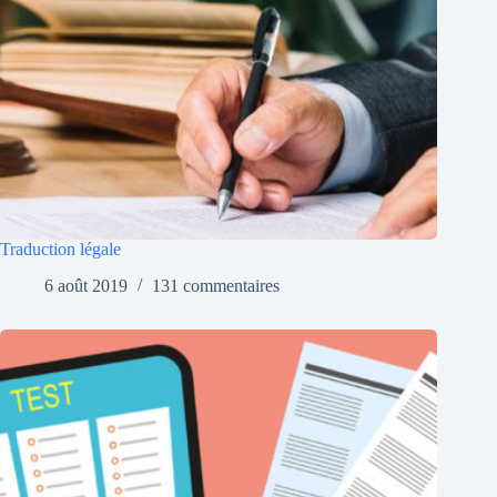
Traduction légale
6 août 2019
131 commentaires