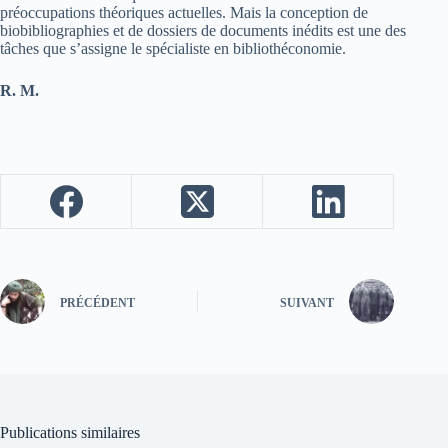
préoccupations théoriques actuelles. Mais la conception de
biobibliographies et de dossiers de documents inédits est une des
tâches que s’assigne le spécialiste en bibliothéconomie.
R. M.
PRÉCÉDENT
SUIVANT
Publications similaires