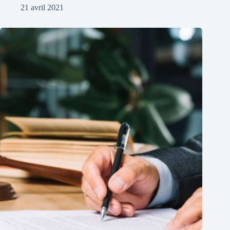
21 avril 2021