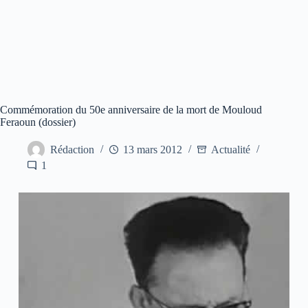
Commémoration du 50e anniversaire de la mort de Mouloud
Feraoun (dossier)
Rédaction
13 mars 2012
Actualité
1