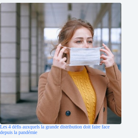
Les 4 défis auxquels la grande distribution doit faire face
depuis la pandémie