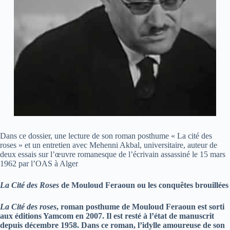
Dans ce dossier, une lecture de son roman posthume « La cité des
roses » et un entretien avec Mehenni Akbal, universitaire, auteur de
deux essais sur l’œuvre romanesque de l’écrivain assassiné le 15 mars
1962 par l’OAS à Alger
La Cité des Roses
de Mouloud Feraoun ou les conquêtes brouillées
La Cité des roses
, roman posthume de Mouloud Feraoun est sorti
aux éditions Yamcom en 2007. Il est resté à l’état de manuscrit
depuis décembre 1958. Dans ce roman, l’idylle amoureuse de son