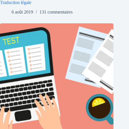
Traduction légale
6 août 2019
131 commentaires