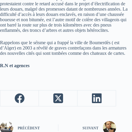
protestaient contre le retard accusé dans le projet d’électrification de
leurs douars, malgré des promesses datant de nombreuses années. La
difficulté d’accès à leurs douars enclavés, en raison d’une chaussée
boueuse et non bitumée, est l’autre motif de colère des villageois qui
ont barré la route sur plus de trois kilomètres avec des pneus
enflammés, des troncs d’arbres et autres objets hétéroclites.
Rappelons que le séisme qui a frappé la ville de Boumerdès ( est
d’Alger) en 2003 a révélé de graves contrefaçons dans les armatures
des nouvelles cités qui sont tombées comme des chateaux de cartes.
R.N et agences
PRÉCÉDENT
SUIVANT