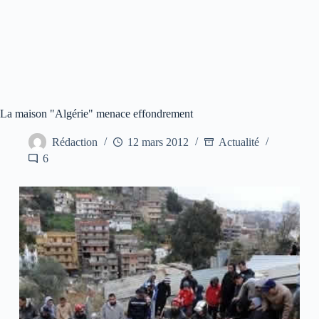
La maison "Algérie" menace effondrement
Rédaction
12 mars 2012
Actualité
6