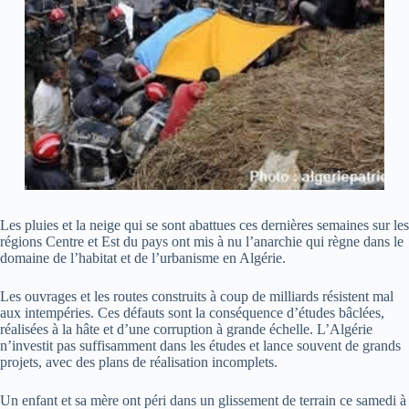
Les pluies et la neige qui se sont abattues ces dernières semaines sur les
régions Centre et Est du pays ont mis à nu l’anarchie qui règne dans le
domaine de l’habitat et de l’urbanisme en Algérie.
Les ouvrages et les routes construits à coup de milliards résistent mal
aux intempéries. Ces défauts sont la conséquence d’études bâclées,
réalisées à la hâte et d’une corruption à grande échelle. L’Algérie
n’investit pas suffisamment dans les études et lance souvent de grands
projets, avec des plans de réalisation incomplets.
Un enfant et sa mère ont péri dans un glissement de terrain ce samedi à