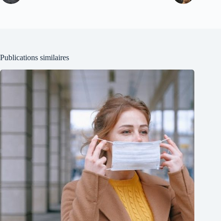
Publications similaires