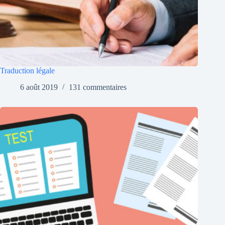
Traduction légale
6 août 2019
131 commentaires