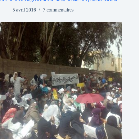
5 avril 2016
7 commentaires