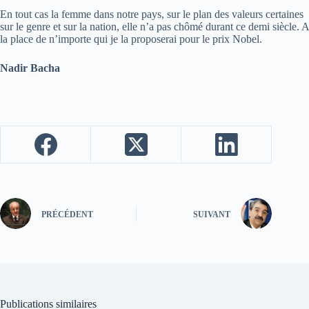
En tout cas la femme dans notre pays, sur le plan des valeurs certaines
sur le genre et sur la nation, elle n’a pas chômé durant ce demi siècle. A
la place de n’importe qui je la proposerai pour le prix Nobel.
Nadir Bacha
PRÉCÉDENT
SUIVANT
Publications similaires