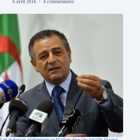
6 avril 2016
4 commentaires
Les richesses algériennes se bradent dans les paradis fiscaux