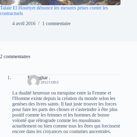
Talaie El Houriyet dénonce les mesures prises contre les
contractuels
4 avril 2016
1 commentaire
2 commentaires
Daamghar .
9 MARS 2012/11H15
La dualité heureuse ou mesquine entre la Femme et
l'Homme existe depuis la création du monde selon les
genèses des livres saints. Il faut juste trouver les forces
pour faire les parts des choses et s'astreindre à être plus
positif comme les femmes et les hommes de bonne
volonté que rétrograde comme les musulmans
actuellement ou bien comme tous les êtres qui forcissent
encore dans les croyances ou coutumes ancestrales.