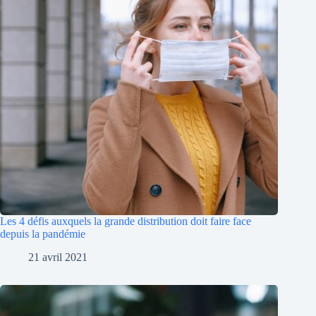
Les 4 défis auxquels la grande distribution doit faire face
depuis la pandémie
21 avril 2021