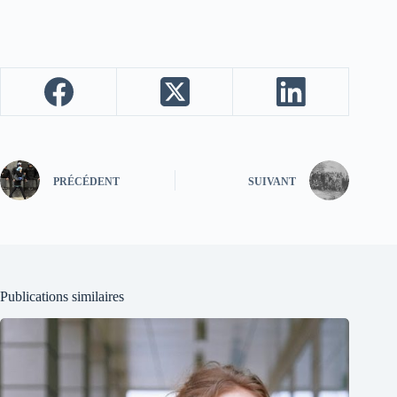
PRÉCÉDENT
SUIVANT
Publications similaires