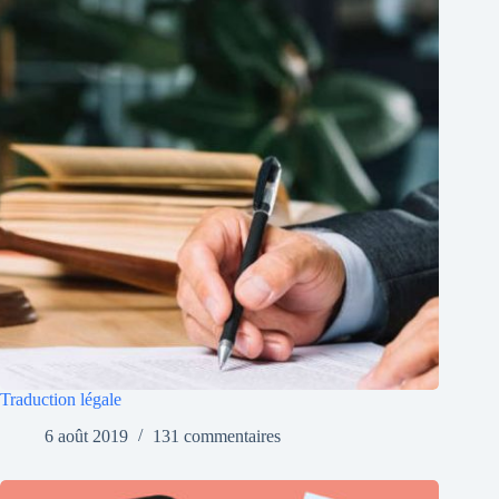
Traduction légale
6 août 2019
131 commentaires