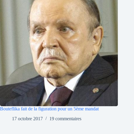
Bouteflika fait de la figuration pour un 5ème mandat
17 octobre 2017
19 commentaires