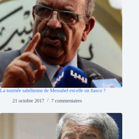
La tournée sahélienne de Messahel est-elle un fiasco ?
21 octobre 2017
7 commentaires