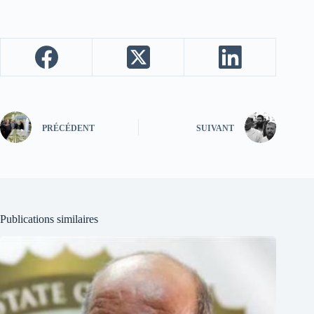
PRÉCÉDENT
SUIVANT
Publications similaires