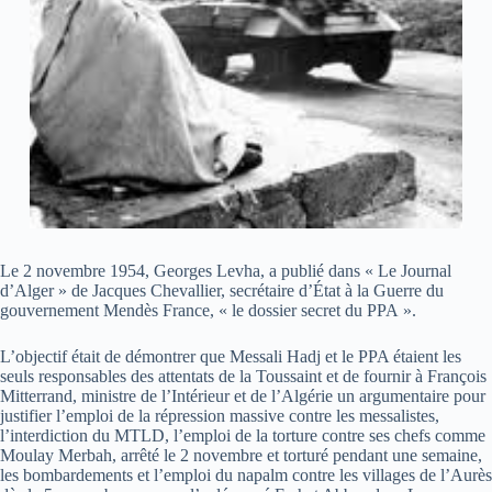
Le 2 novembre 1954, Georges Levha, a publié dans « Le Journal
d’Alger » de Jacques Chevallier, secrétaire d’État à la Guerre du
gouvernement Mendès France, « le dossier secret du PPA ».
L’objectif était de démontrer que Messali Hadj et le PPA étaient les
seuls responsables des attentats de la Toussaint et de fournir à François
Mitterrand, ministre de l’Intérieur et de l’Algérie un argumentaire pour
justifier l’emploi de la répression massive contre les messalistes,
l’interdiction du MTLD, l’emploi de la torture contre ses chefs comme
Moulay Merbah, arrêté le 2 novembre et torturé pendant une semaine,
les bombardements et l’emploi du napalm contre les villages de l’Aurès