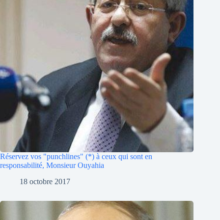
Réservez vos "punchlines" (*) à ceux qui sont en
responsabilité, Monsieur Ouyahia
18 octobre 2017