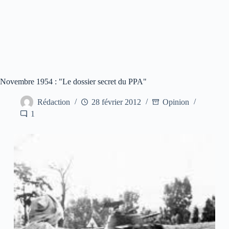
Novembre 1954 : "Le dossier secret du PPA"
Rédaction
28 février 2012
Opinion
1