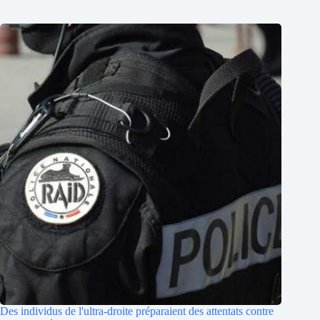
Des individus de l'ultra-droite préparaient des attentats contre