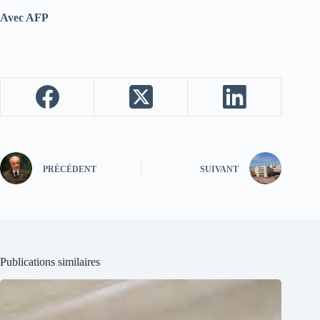
Avec AFP
PRÉCÉDENT
SUIVANT
Publications similaires