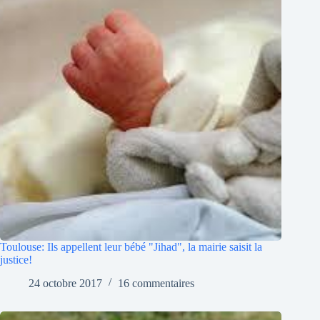
Toulouse: Ils appellent leur bébé "Jihad", la mairie saisit la
justice!
24 octobre 2017
16 commentaires