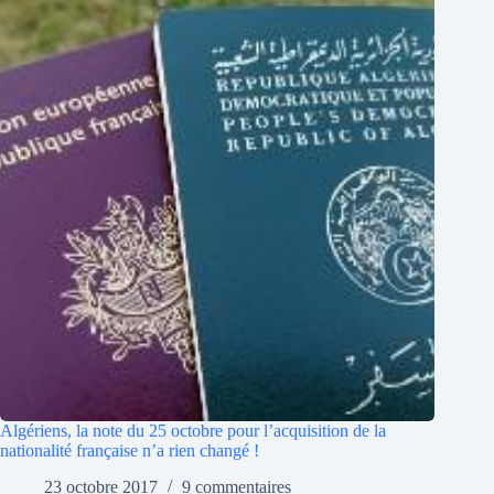
Algériens, la note du 25 octobre pour l’acquisition de la
nationalité française n’a rien changé !
23 octobre 2017
9 commentaires