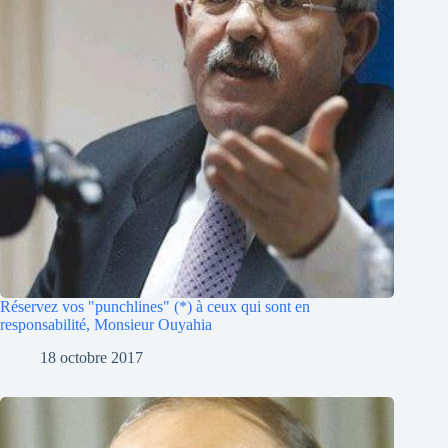
Réservez vos "punchlines" (*) à ceux qui sont en
responsabilité, Monsieur Ouyahia
18 octobre 2017