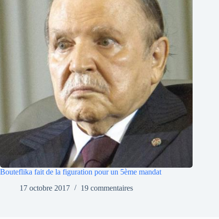
Bouteflika fait de la figuration pour un 5ème mandat
17 octobre 2017
19 commentaires