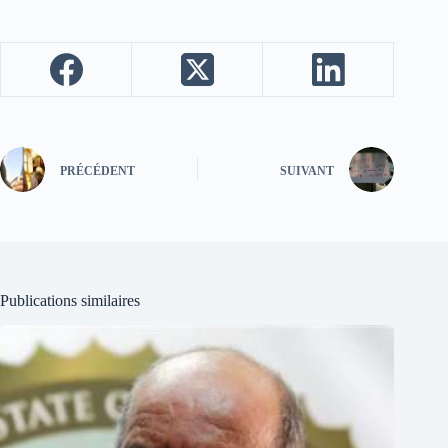
PRÉCÉDENT
SUIVANT
Publications similaires