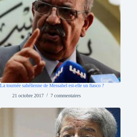
La tournée sahélienne de Messahel est-elle un fiasco ?
21 octobre 2017
7 commentaires