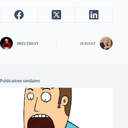
PRÉCÉDENT
SUIVANT
Publications similaires