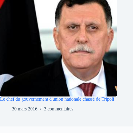
Le chef du gouvernement d'union nationale chassé de Tripoli
30 mars 2016
3 commentaires