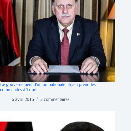
Le gouvernement d'union nationale libyen prend les
commandes à Tripoli
6 avril 2016
2 commentaires