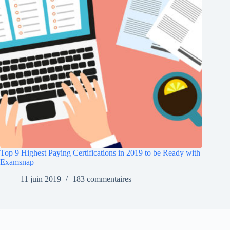
Top 9 Highest Paying Certifications in 2019 to be Ready with
Examsnap
11 juin 2019
183 commentaires