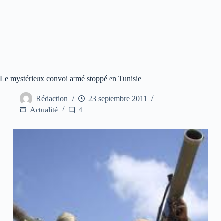
Le mystérieux convoi armé stoppé en Tunisie
Rédaction
23 septembre 2011
Actualité
4