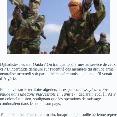
Djihadistes liés à al-Qaida ? Ou trafiquants d’armes au service de ceux-
ci ? L’incertitude demeure sur l’identité des membres du groupe armé,
neutralisé mercredi soir par un hélicoptère tunisien, alors qu’il venait
d’Algérie.
Poursuivis sur le territoire algérien,
« ces gens ont essayé de trouver
refuge dans une zone inaccessible en Tunisie
« , déclarait jeudi à l’AFP
un colonel tunisien, soulignant que les opérations de ratissage
continuaient dans le sud de son pays.
Tout a commencé mercredi matin, lorsqu’une patrouille aérienne repère