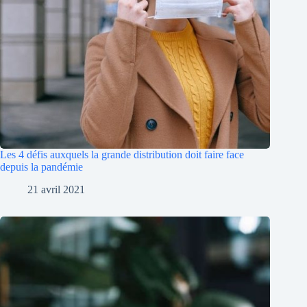
Les 4 défis auxquels la grande distribution doit faire face
depuis la pandémie
21 avril 2021