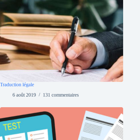
Traduction légale
6 août 2019
131 commentaires