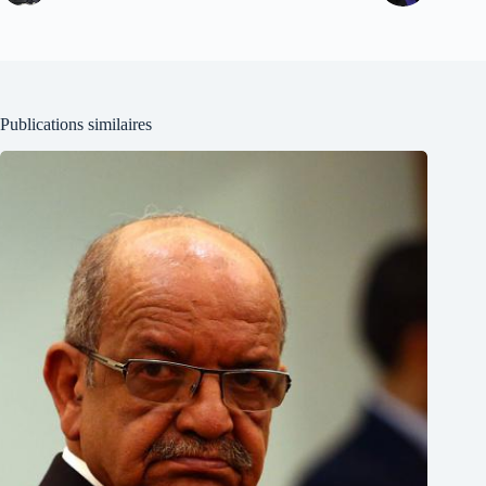
Publications similaires