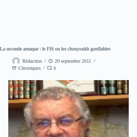
La seconde arnaque : le FIS ou les chouyoukh gonflables
Rédaction
20 septembre 2011
Chroniques
6