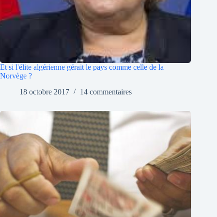
Et si l'élite algérienne gérait le pays comme celle de la
Norvège ?
18 octobre 2017
14 commentaires