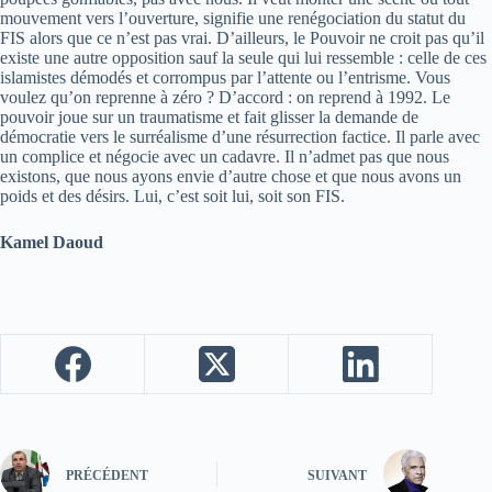
mouvement vers l’ouverture, signifie une renégociation du statut du
FIS alors que ce n’est pas vrai. D’ailleurs, le Pouvoir ne croit pas qu’il
existe une autre opposition sauf la seule qui lui ressemble : celle de ces
islamistes démodés et corrompus par l’attente ou l’entrisme. Vous
voulez qu’on reprenne à zéro ? D’accord : on reprend à 1992. Le
pouvoir joue sur un traumatisme et fait glisser la demande de
démocratie vers le surréalisme d’une résurrection factice. Il parle avec
un complice et négocie avec un cadavre. Il n’admet pas que nous
existons, que nous ayons envie d’autre chose et que nous avons un
poids et des désirs. Lui, c’est soit lui, soit son FIS.
Kamel Daoud
PRÉCÉDENT
SUIVANT