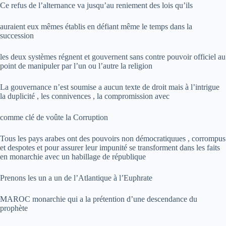
Ce refus de l’alternance va jusqu’au reniement des lois qu’ils
auraient eux mêmes établis en défiant même le temps dans la
succession
les deux systèmes régnent et gouvernent sans contre pouvoir officiel au
point de manipuler par l’un ou l’autre la religion
La gouvernance n’est soumise a aucun texte de droit mais à l’intrigue
la duplicité , les connivences , la compromission avec
comme clé de voûte la Corruption
Tous les pays arabes ont des pouvoirs non démocratiquues , corrompus
et despotes et pour assurer leur impunité se transforment dans les faits
en monarchie avec un habillage de république
Prenons les un a un de l’Atlantique à l’Euphrate
MAROC monarchie qui a la prétention d’une descendance du
prophète