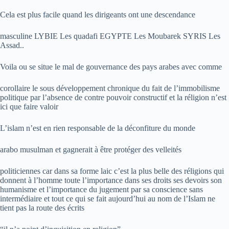
Cela est plus facile quand les dirigeants ont une descendance
masculine LYBIE Les quadafi EGYPTE Les Moubarek SYRIS Les
Assad..
Voila ou se situe le mal de gouvernance des pays arabes avec comme
corollaire le sous développement chronique du fait de l’immobilisme
politique par l’absence de contre pouvoir constructif et la réligion n’est
ici que faire valoir
L’islam n’est en rien responsable de la déconfiture du monde
arabo musulman et gagnerait à être protéger des velleités
politiciennes car dans sa forme laic c’est la plus belle des réligions qui
donnent à l’homme toute l’importance dans ses droits ses devoirs son
humanisme et l’importance du jugement par sa conscience sans
intermédiaire et tout ce qui se fait aujourd’hui au nom de l’Islam ne
tient pas la route des écrits