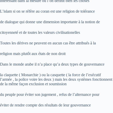
intéressant dans la mesure ou l’on définit bien les choses
L’islam si on se réfère au coran est une religion de tolérance
de dialogue qui donne une dimension importante à la notion de
citoyenneté et de toutes les valeurs civilisationelles
Toutes les dérives ne peuvent en aucun cas être attribués à la
religion mais plutôt aux états de non droit
Dans le monde arabe il n’a place qu’a deux types de gouvernance
la claquette ( Monarchie ) ou la casquette ( la force de l’exécutif
l’armée , la police voire les deux ) mais les deux systèmes fonctionnent
de la même façon exclusion et soumission
du peuple pour éviter son jugement , refus de l’alternance pour
éviter de rendre compte des résultats de leur gouvernance