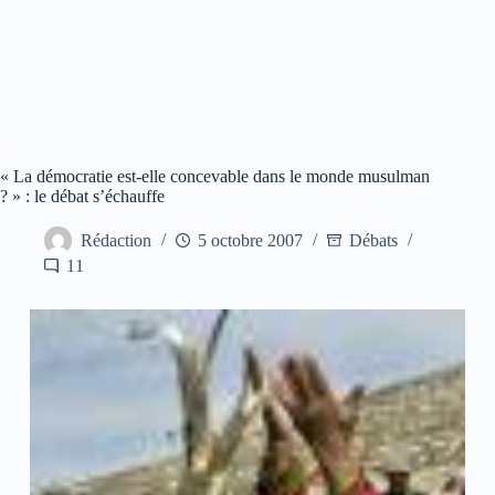
« La démocratie est-elle concevable dans le monde musulman
? » : le débat s’échauffe
Rédaction
5 octobre 2007
Débats
11