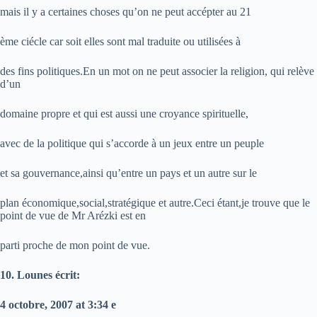
mais il y a certaines choses qu’on ne peut accépter au 21
ème ciécle car soit elles sont mal traduite ou utilisées à
des fins politiques.En un mot on ne peut associer la religion, qui relève
d’un
domaine propre et qui est aussi une croyance spirituelle,
avec de la politique qui s’accorde à un jeux entre un peuple
et sa gouvernance,ainsi qu’entre un pays et un autre sur le
plan économique,social,stratégique et autre.Ceci étant,je trouve que le
point de vue de Mr Arézki est en
parti proche de mon point de vue.
10. Lounes écrit:
4 octobre, 2007 at 3:34 e