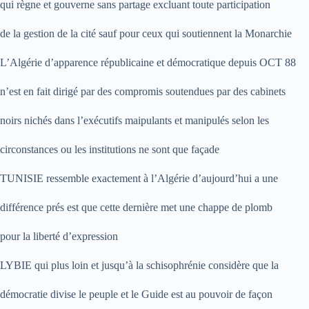
qui règne et gouverne sans partage excluant toute participation
de la gestion de la cité sauf pour ceux qui soutiennent la Monarchie
L’Algérie d’apparence républicaine et démocratique depuis OCT 88
n’est en fait dirigé par des compromis soutendues par des cabinets
noirs nichés dans l’exécutifs maipulants et manipulés selon les
circonstances ou les institutions ne sont que façade
TUNISIE ressemble exactement à l’Algérie d’aujourd’hui a une
différence prés est que cette dernière met une chappe de plomb
pour la liberté d’expression
LYBIE qui plus loin et jusqu’à la schisophrénie considère que la
démocratie divise le peuple et le Guide est au pouvoir de façon