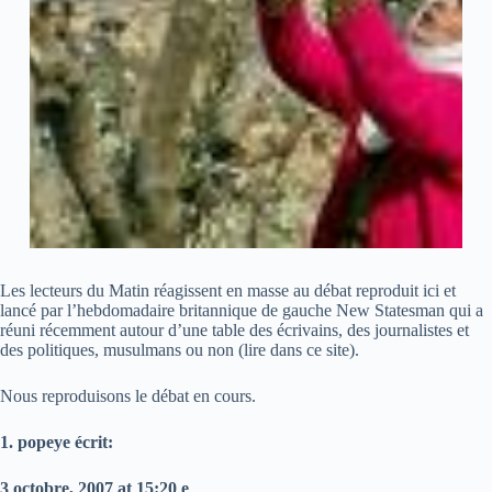
Les lecteurs du Matin réagissent en masse au débat reproduit ici et
lancé par l’hebdomadaire britannique de gauche New Statesman qui a
réuni récemment autour d’une table des écrivains, des journalistes et
des politiques, musulmans ou non (lire dans ce site).
Nous reproduisons le débat en cours.
1. popeye écrit:
3 octobre, 2007 at 15:20 e