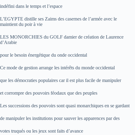
indéfini dans le temps et l’espace
L’EGYPTE distille ses Zaims des casernes de l’armée avec le
maintient du poir à vie
LES MONORCHIES du GOLF damier de création de Laurence
d’Arabie
pour le besoin énergétique du onde occidental
Ce mode de gestion arrange les intérêts du monde occidental
que les démocraties populaires car il est plus facile de manipuler
et corrompre des pouvoirs féodaux que des peuples
Les successions des pouvoirs sont quasi monarchiques en se gardant
de manipuler les institutions pour sauver les apparences par des
votes truqués ou les jeux sont faits d’avance