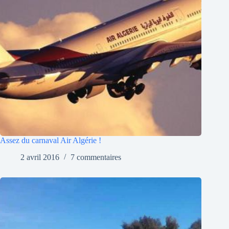
Assez du carnaval Air Algérie !
2 avril 2016
7 commentaires