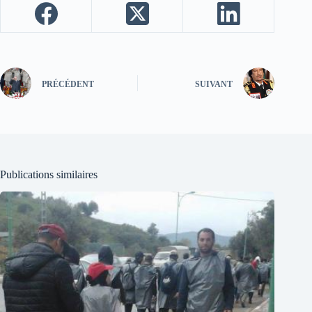
PRÉCÉDENT
SUIVANT
Publications similaires