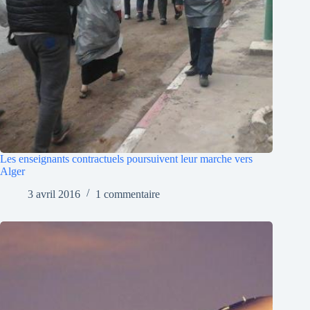
Les enseignants contractuels poursuivent leur marche vers
Alger
3 avril 2016
1 commentaire