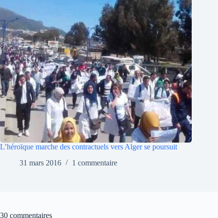
L’héroïque marche des contractuels vers Alger se poursuit
31 mars 2016
1 commentaire
30 commentaires