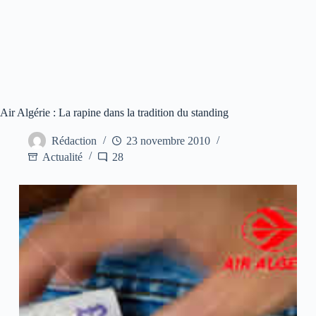
Air Algérie : La rapine dans la tradition du standing
Rédaction
23 novembre 2010
Actualité
28