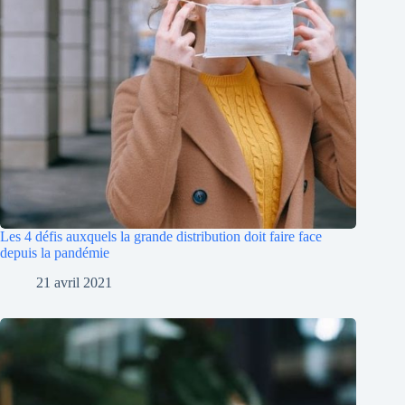
Les 4 défis auxquels la grande distribution doit faire face
depuis la pandémie
21 avril 2021