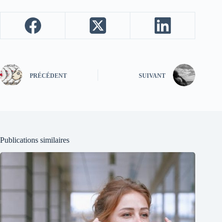
PRÉCÉDENT
SUIVANT
Publications similaires