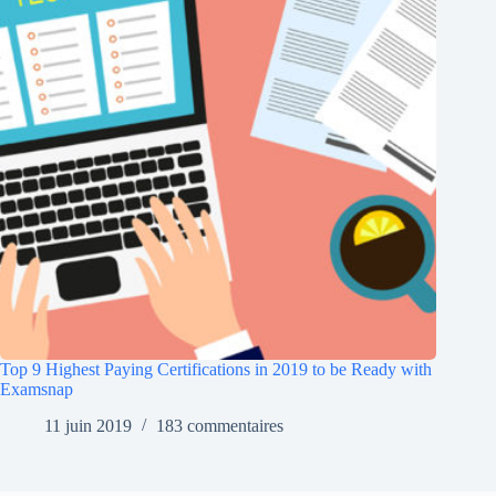
Top 9 Highest Paying Certifications in 2019 to be Ready with
Examsnap
11 juin 2019
183 commentaires