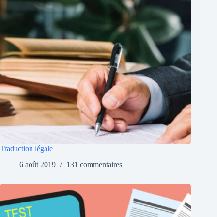
Traduction légale
6 août 2019
131 commentaires