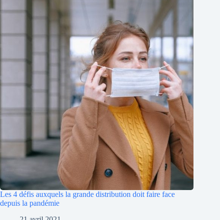
Les 4 défis auxquels la grande distribution doit faire face
depuis la pandémie
21 avril 2021