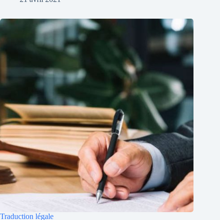
Traduction légale