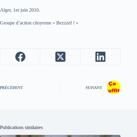
Alger, 1er juin 2010.
Groupe d’action citoyenne « Bezzzef ! »
PRÉCÉDENT
SUIVANT
Publications similaires