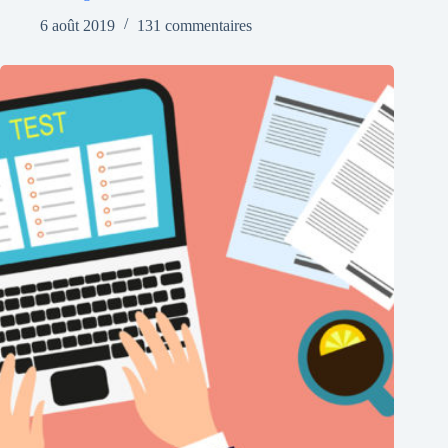
6 août 2019
131 commentaires