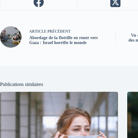
ARTICLE
PRÉCÉDENT
Vu 
Abordage de la flottille en route vers
des m
Gaza : Israel horrifie le monde
Publications similaires