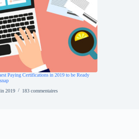
est Paying Certifications in 2019 to be Ready
snap
uin 2019
183 commentaires