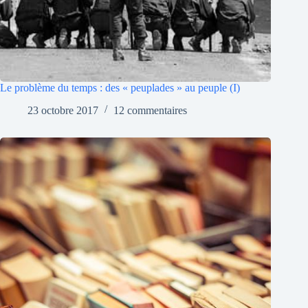
Le problème du temps : des « peuplades » au peuple (I)
23 octobre 2017
12 commentaires