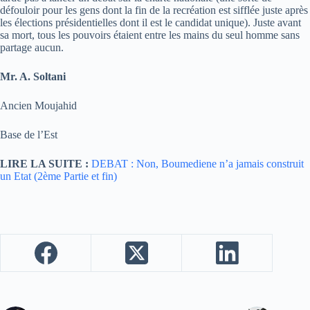
défouloir pour les gens dont la fin de la recréation est sifflée juste après
les élections présidentielles dont il est le candidat unique). Juste avant
sa mort, tous les pouvoirs étaient entre les mains du seul homme sans
partage aucun.
Mr. A. Soltani
Ancien Moujahid
Base de l’Est
LIRE LA SUITE :
DEBAT : Non, Boumediene n’a jamais construit
un Etat (2ème Partie et fin)