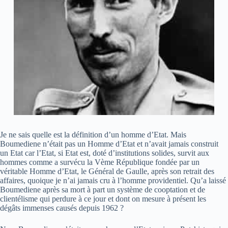
Je ne sais quelle est la définition d’un homme d’Etat. Mais
Boumediene n’était pas un Homme d’Etat et n’avait jamais construit
un Etat car l’Etat, si Etat est, doté d’institutions solides, survit aux
hommes comme a survécu la Vème République fondée par un
véritable Homme d’Etat, le Général de Gaulle, après son retrait des
affaires, quoique je n’ai jamais cru à l’homme providentiel. Qu’a laissé
Boumediene après sa mort à part un système de cooptation et de
clientélisme qui perdure à ce jour et dont on mesure à présent les
dégâts immenses causés depuis 1962 ?