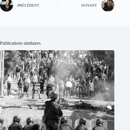
PRÉCÉDENT
SUIVANT
Publications similaires