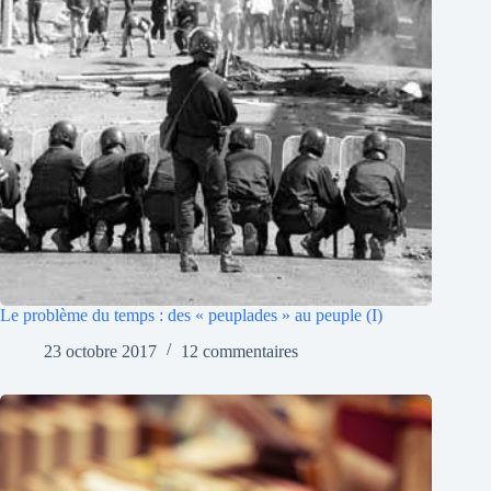
Le problème du temps : des « peuplades » au peuple (I)
23 octobre 2017
12 commentaires