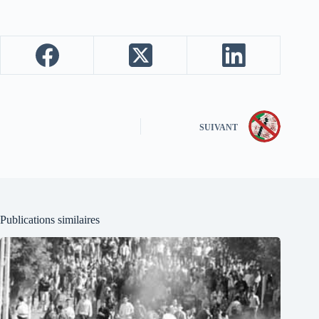
SUIVANT
Publications similaires