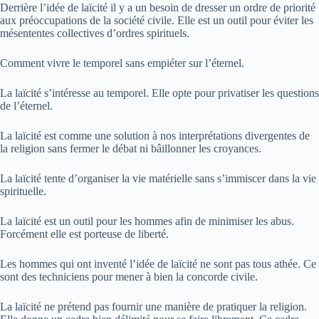
Derrière l’idée de laïcité il y a un besoin de dresser un ordre de priorité
aux préoccupations de la société civile. Elle est un outil pour éviter les
mésententes collectives d’ordres spirituels.
Comment vivre le temporel sans empiéter sur l’éternel.
La laïcité s’intéresse au temporel. Elle opte pour privatiser les questions
de l’éternel.
La laïcité est comme une solution à nos interprétations divergentes de
la religion sans fermer le débat ni bâillonner les croyances.
La laïcité tente d’organiser la vie matérielle sans s’immiscer dans la vie
spirituelle.
La laïcité est un outil pour les hommes afin de minimiser les abus.
Forcément elle est porteuse de liberté.
Les hommes qui ont inventé l’idée de laïcité ne sont pas tous athée. Ce
sont des techniciens pour mener à bien la concorde civile.
La laïcité ne prétend pas fournir une manière de pratiquer la religion.