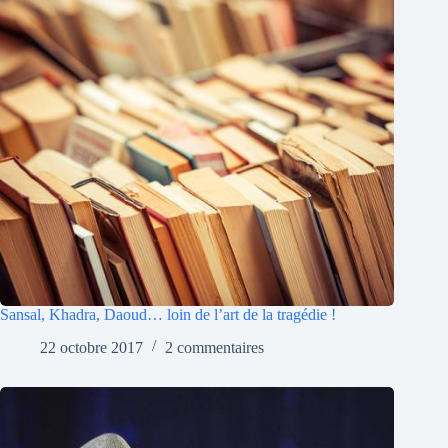
Sansal, Khadra, Daoud… loin de l’art de la tragédie !
22 octobre 2017
2 commentaires