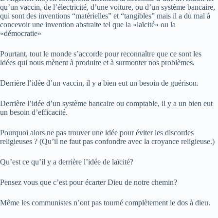
qu’un vaccin, de l’électricité, d’une voiture, ou d’un système bancaire,
qui sont des inventions “matérielles” et “tangibles” mais il a du mal à
concevoir une invention abstraite tel que la «laïcité» ou la
«démocratie»
Pourtant, tout le monde s’accorde pour reconnaître que ce sont les
idées qui nous mènent à produire et à surmonter nos problèmes.
Derrière l’idée d’un vaccin, il y a bien eut un besoin de guérison.
Derrière l’idée d’un système bancaire ou comptable, il y a un bien eut
un besoin d’efficacité.
Pourquoi alors ne pas trouver une idée pour éviter les discordes
religieuses ? (Qu’il ne faut pas confondre avec la croyance religieuse.)
Qu’est ce qu’il y a derrière l’idée de laïcité?
Pensez vous que c’est pour écarter Dieu de notre chemin?
Même les communistes n’ont pas tourné complètement le dos à dieu.