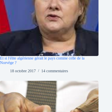
Et si l'élite algérienne gérait le pays comme celle de la
Norvège ?
18 octobre 2017
14 commentaires