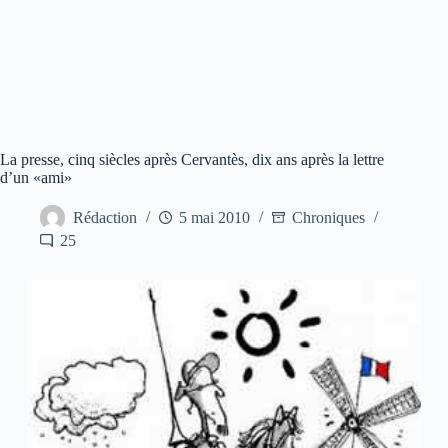
La presse, cinq siècles après Cervantès, dix ans après la lettre
d’un «ami»
Rédaction
5 mai 2010
Chroniques
25