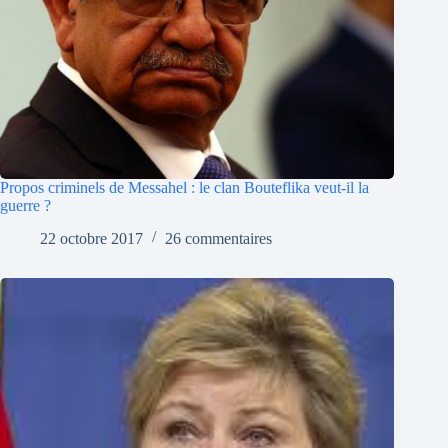
Propos criminels de Messahel : le clan Bouteflika veut-il la
guerre ?
22 octobre 2017
26 commentaires