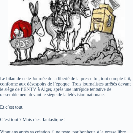
Le bilan de cette Journée de la liberté de la presse fut, tout compte fait,
conforme aux désespoirs de l’époque. Trois journalistes arrêtés devant
le siège de l’ENTV à Alger, après une intrépide tentative de
rassemblement devant le siège de la télévision nationale.
Et c’est tout.
C’est tout ? Mais c’est fantastique !
Vingt ans après sa création, il ne reste, par bonheur, à la presse libre