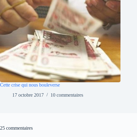
Cette crise qui nous bouleverse
17 octobre 2017
10 commentaires
25 commentaires