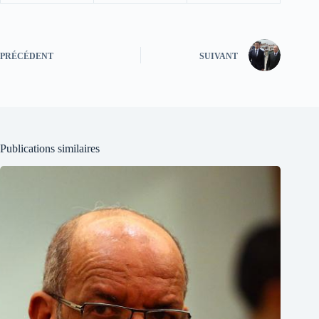
PRÉCÉDENT
SUIVANT
Publications similaires