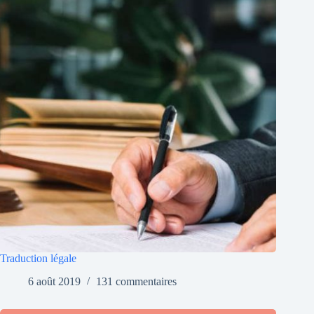
Traduction légale
6 août 2019
131 commentaires