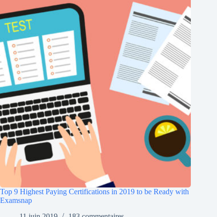
Top 9 Highest Paying Certifications in 2019 to be Ready with
Examsnap
11 juin 2019
183 commentaires