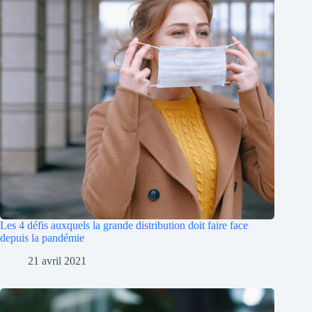
Les 4 défis auxquels la grande distribution doit faire face
depuis la pandémie
21 avril 2021