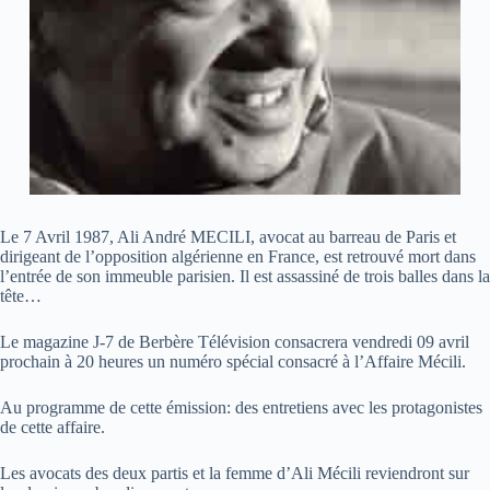
Le 7 Avril 1987, Ali André MECILI, avocat au barreau de Paris et
dirigeant de l’opposition algérienne en France, est retrouvé mort dans
l’entrée de son immeuble parisien. Il est assassiné de trois balles dans la
tête…
Le magazine J-7 de Berbère Télévision consacrera vendredi 09 avril
prochain à 20 heures un numéro spécial consacré à l’Affaire Mécili.
Au programme de cette émission: des entretiens avec les protagonistes
de cette affaire.
Les avocats des deux partis et la femme d’Ali Mécili reviendront sur