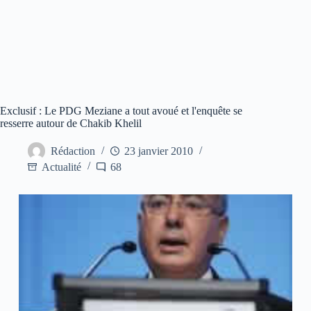
Exclusif : Le PDG Meziane a tout avoué et l'enquête se
resserre autour de Chakib Khelil
Rédaction
23 janvier 2010
Actualité
68