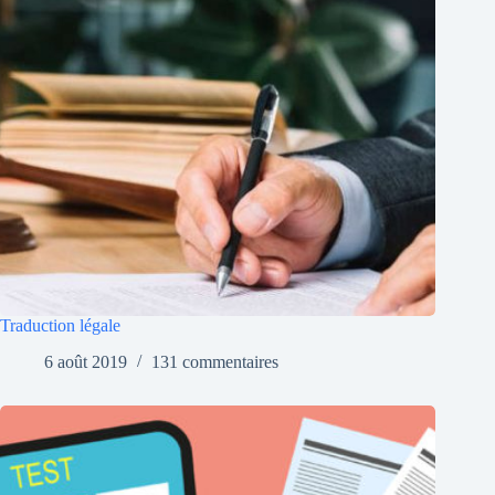
Traduction légale
6 août 2019
131 commentaires