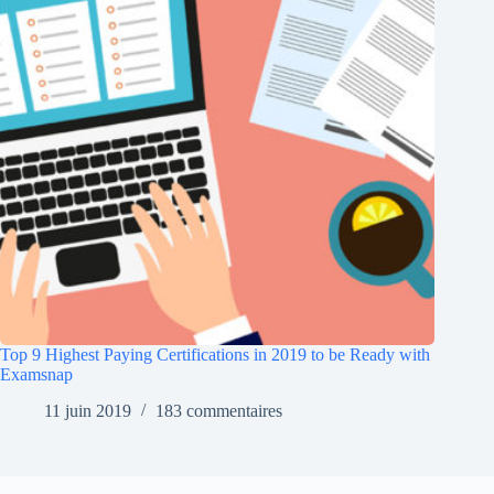
Top 9 Highest Paying Certifications in 2019 to be Ready with
Examsnap
11 juin 2019
183 commentaires