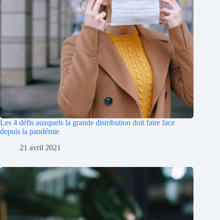
Les 4 défis auxquels la grande distribution doit faire face
depuis la pandémie
21 avril 2021