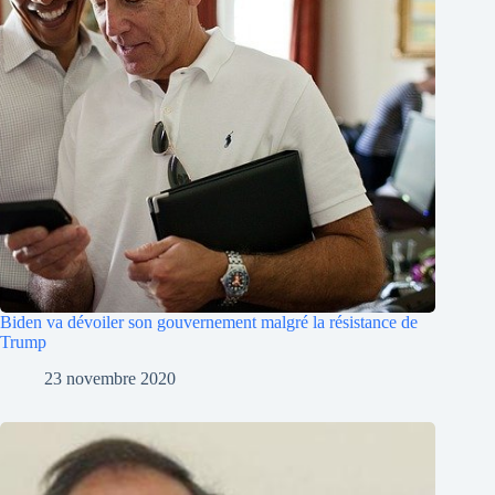
Biden va dévoiler son gouvernement malgré la résistance de
Trump
23 novembre 2020