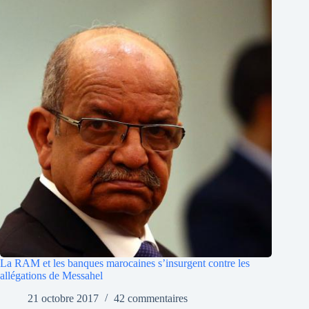
La RAM et les banques marocaines s’insurgent contre les
allégations de Messahel
21 octobre 2017
42 commentaires