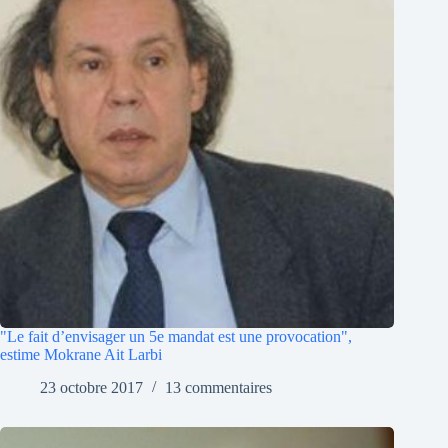
"Le fait d’envisager un 5e mandat est une provocation",
estime Mokrane Ait Larbi
23 octobre 2017
13 commentaires