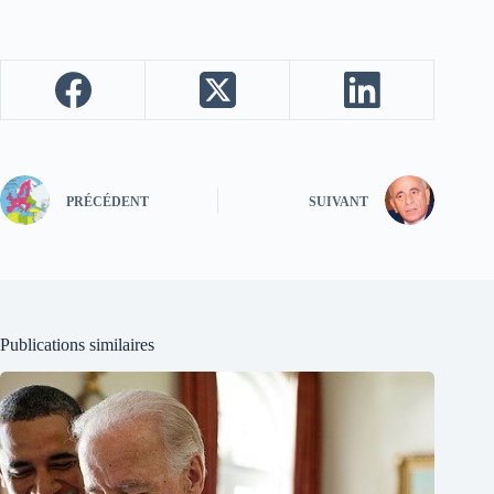
PRÉCÉDENT
SUIVANT
Publications similaires