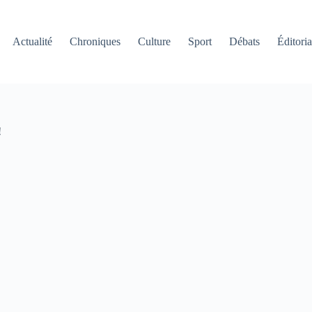
Actualité
Chroniques
Culture
Sport
Débats
Éditoria
!