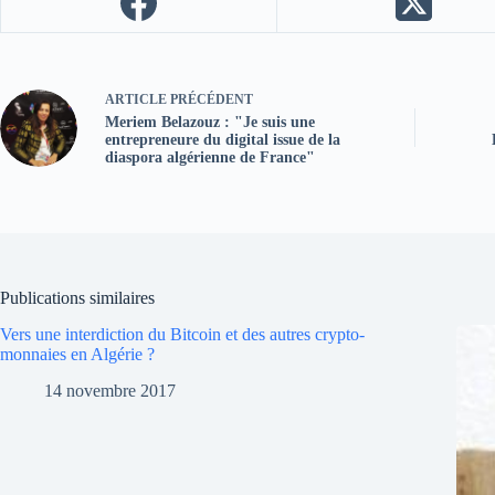
ARTICLE
PRÉCÉDENT
Meriem Belazouz : "Je suis une
entrepreneure du digital issue de la
diaspora algérienne de France"
Publications similaires
Vers une interdiction du Bitcoin et des autres crypto-
monnaies en Algérie ?
14 novembre 2017