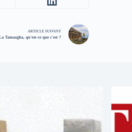
ARTICLE
SUIVANT
La Tamazgha, qu'est-ce que c'est ?