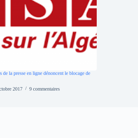
s de la presse en ligne dénoncent le blocage de
ctobre 2017
9 commentaires