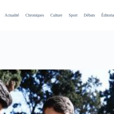
Actualité
Chroniques
Culture
Sport
Débats
Éditoria