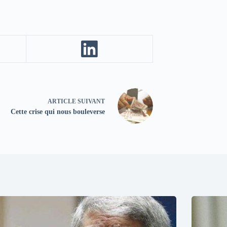
ARTICLE
SUIVANT
Cette crise qui nous bouleverse