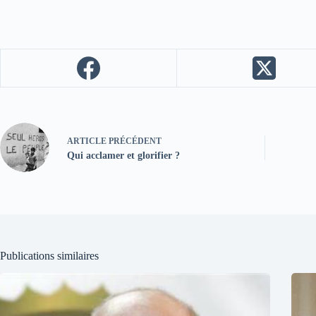
ARTICLE
PRÉCÉDENT
Qui acclamer et glorifier ?
Publications similaires