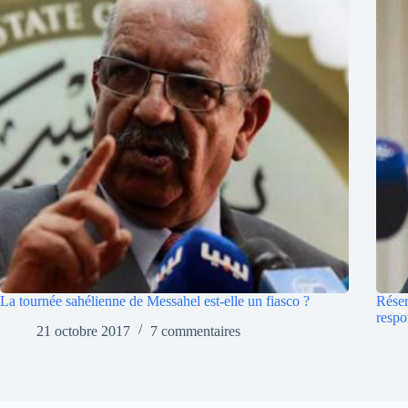
La tournée sahélienne de Messahel est-elle un fiasco ?
Réser
respo
21 octobre 2017
7 commentaires