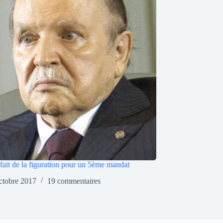
 fait de la figuration pour un 5ème mandat
ctobre 2017
19 commentaires