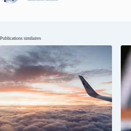
Publications similaires