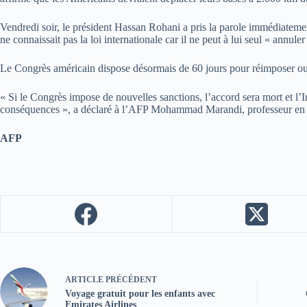
Vendredi soir, le président Hassan Rohani a pris la parole immédiateme
ne connaissait pas la loi internationale car il ne peut à lui seul « annuler
Le Congrès américain dispose désormais de 60 jours pour réimposer ou 
« Si le Congrès impose de nouvelles sanctions, l’accord sera mort et l’
conséquences », a déclaré à l’AFP Mohammad Marandi, professeur en poli
AFP
ARTICLE
PRÉCÉDENT
Voyage gratuit pour les enfants avec
Emirates Airlines