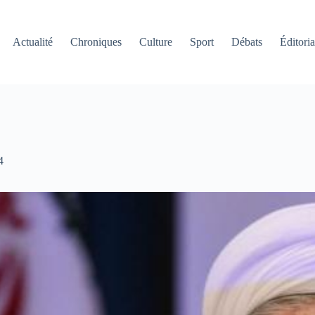
Actualité
Chroniques
Culture
Sport
Débats
Éditoria
4