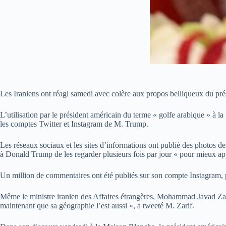
Les Iraniens ont réagi samedi avec colère aux propos belliqueux du pré
L’utilisation par le président américain du terme « golfe arabique » à la
les comptes Twitter et Instagram de M. Trump.
Les réseaux sociaux et les sites d’informations ont publié des photos d
à Donald Trump de les regarder plusieurs fois par jour « pour mieux ap
Un million de commentaires ont été publiés sur son compte Instagram, 
Même le ministre iranien des Affaires étrangères, Mohammad Javad Zari
maintenant que sa géographie l’est aussi », a tweeté M. Zarif.