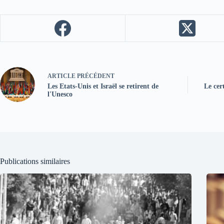
ARTICLE
PRÉCÉDENT
Les Etats-Unis et Israël se retirent de
Le cer
l'Unesco
Publications similaires