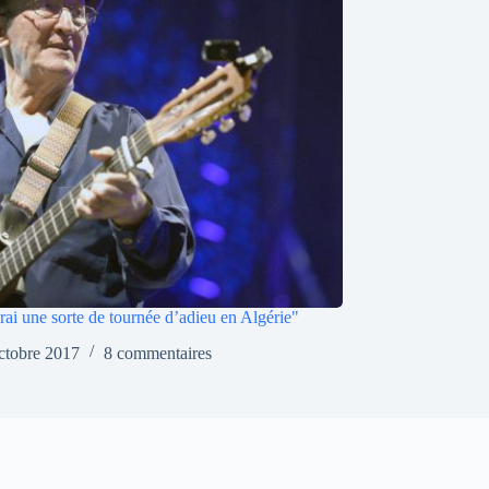
ferai une sorte de tournée d’adieu en Algérie"
ctobre 2017
8 commentaires