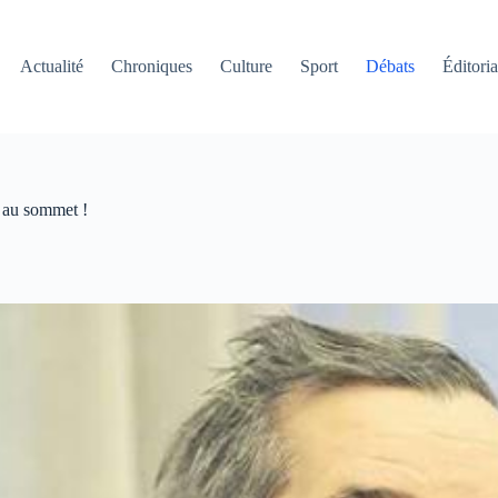
Actualité
Chroniques
Culture
Sport
Débats
Éditoria
 au sommet !