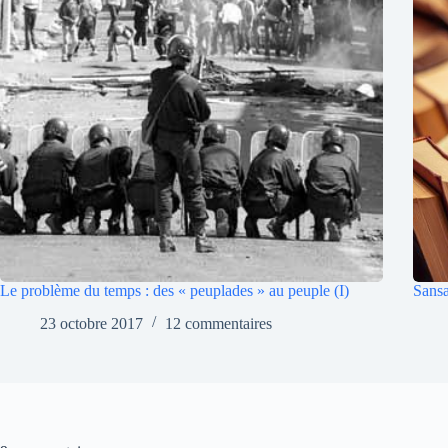
Le problème du temps : des « peuplades » au peuple (I)
Sansa
23 octobre 2017
12 commentaires