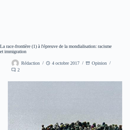
La race-frontière (1) à l'épreuve de la mondialisation: racisme
et immigration
Rédaction
4 octobre 2017
Opinion
2