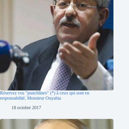
Réservez vos "punchlines" (*) à ceux qui sont en
responsabilité, Monsieur Ouyahia
18 octobre 2017