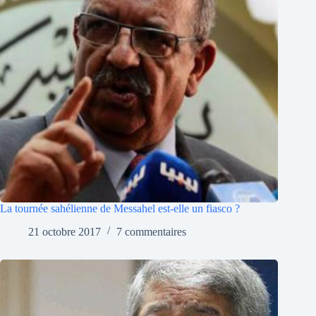
La tournée sahélienne de Messahel est-elle un fiasco ?
21 octobre 2017
7 commentaires