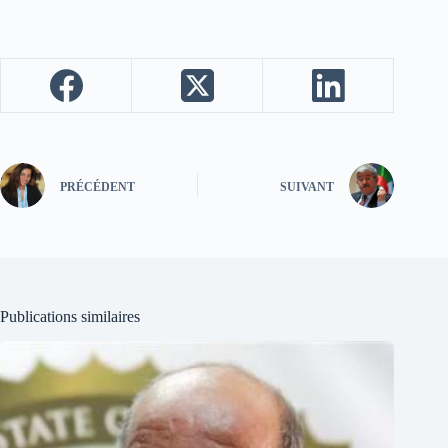
PRÉCÉDENT
SUIVANT
Publications similaires