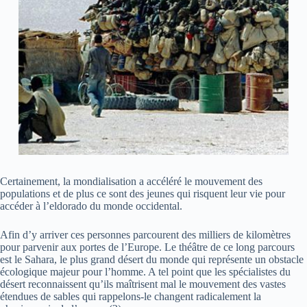
Certainement, la mondialisation a accéléré le mouvement des
populations et de plus ce sont des jeunes qui risquent leur vie pour
accéder à l’eldorado du monde occidental.
Afin d’y arriver ces personnes parcourent des milliers de kilomètres
pour parvenir aux portes de l’Europe. Le théâtre de ce long parcours
est le Sahara, le plus grand désert du monde qui représente un obstacle
écologique majeur pour l’homme. A tel point que les spécialistes du
désert reconnaissent qu’ils maîtrisent mal le mouvement des vastes
étendues de sables qui rappelons-le changent radicalement la