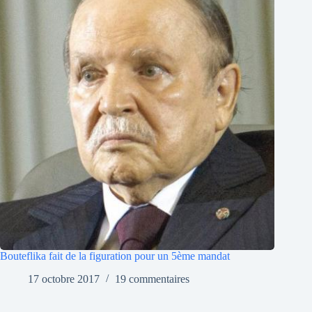
Bouteflika fait de la figuration pour un 5ème mandat
17 octobre 2017
19 commentaires