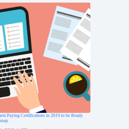
est Paying Certifications in 2019 to be Ready
snap