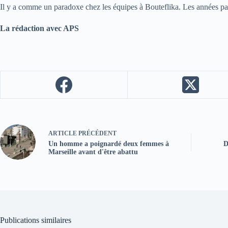
Il y a comme un paradoxe chez les équipes à Bouteflika. Les années pass
La rédaction avec APS
ARTICLE
PRÉCÉDENT
Un homme a poignardé deux femmes à
D
Marseille avant d'être abattu
Publications similaires