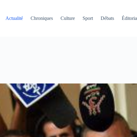
Actualité
Chroniques
Culture
Sport
Débats
Éditoria