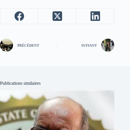
PRÉCÉDENT
SUIVANT
Publications similaires