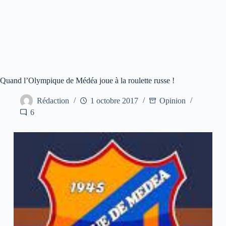
Quand l’Olympique de Médéa joue à la roulette russe !
Rédaction
1 octobre 2017
Opinion
6