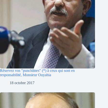
Réservez vos "punchlines" (*) à ceux qui sont en
responsabilité, Monsieur Ouyahia
18 octobre 2017