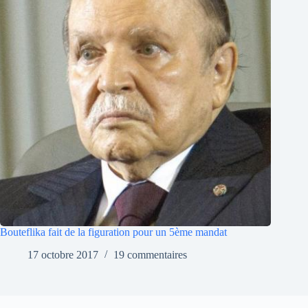
Bouteflika fait de la figuration pour un 5ème mandat
17 octobre 2017
19 commentaires