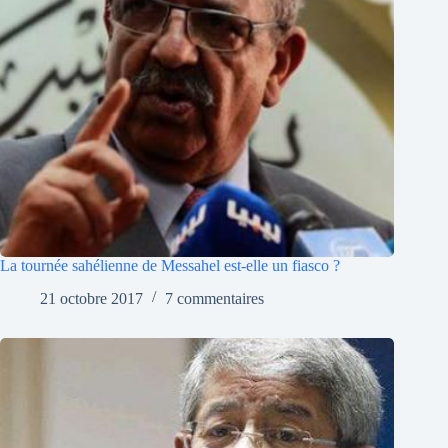
La tournée sahélienne de Messahel est-elle un fiasco ?
21 octobre 2017
7 commentaires