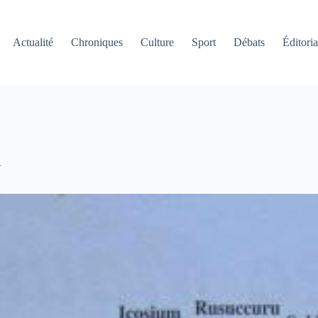
Actualité
Chroniques
Culture
Sport
Débats
Éditoria
1