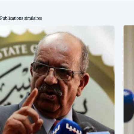
Publications similaires