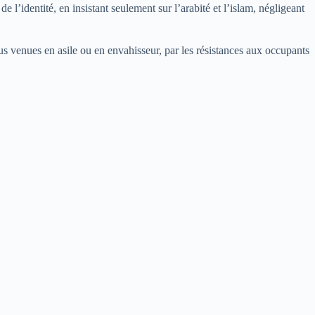
l’identité, en insistant seulement sur l’arabité et l’islam, négligeant
ribus venues en asile ou en envahisseur, par les résistances aux occupants