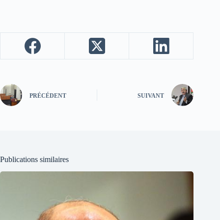
PRÉCÉDENT
SUIVANT
Publications similaires