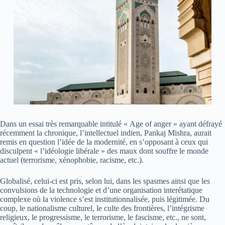
Dans un essai très remarquable intitulé « Age of anger » ayant défrayé
récemment la chronique, l’intellectuel indien, Pankaj Mishra, aurait
remis en question l’idée de la modernité, en s’opposant à ceux qui
disculpent « l’idéologie libérale » des maux dont souffre le monde
actuel (terrorisme, xénophobie, racisme, etc.).
Globalisé, celui-ci est pris, selon lui, dans les spasmes ainsi que les
convulsions de la technologie et d’une organisation interétatique
complexe où la violence s’est institutionnalisée, puis légitimée. Du
coup, le nationalisme culturel, le culte des frontières, l’intégrisme
religieux, le progressisme, le terrorisme, le fascisme, etc., ne sont,