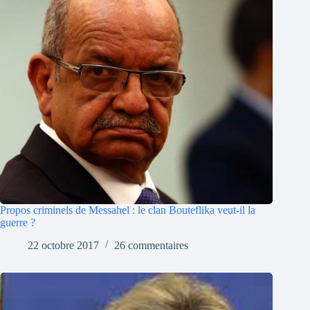
Propos criminels de Messahel : le clan Bouteflika veut-il la
guerre ?
22 octobre 2017
26 commentaires