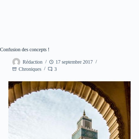
Confusion des concepts !
Rédaction
17 septembre 2017
Chroniques
3