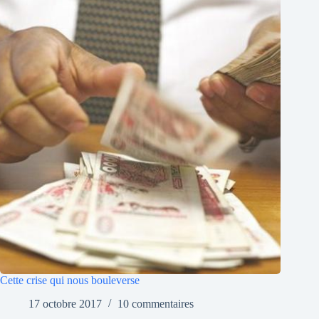
Cette crise qui nous bouleverse
17 octobre 2017
10 commentaires