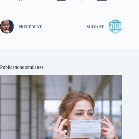
PRÉCÉDENT
SUIVANT
Publications similaires