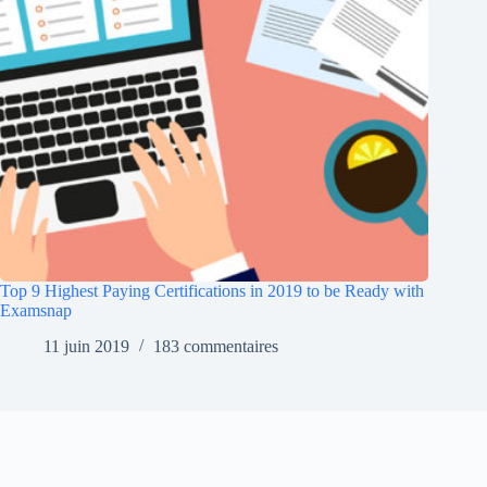
Top 9 Highest Paying Certifications in 2019 to be Ready with
Examsnap
11 juin 2019
183 commentaires