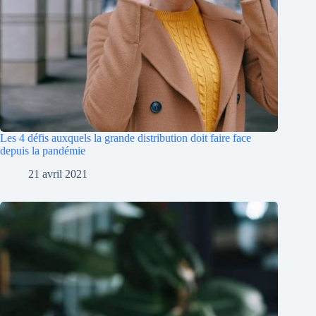
Les 4 défis auxquels la grande distribution doit faire face
depuis la pandémie
21 avril 2021