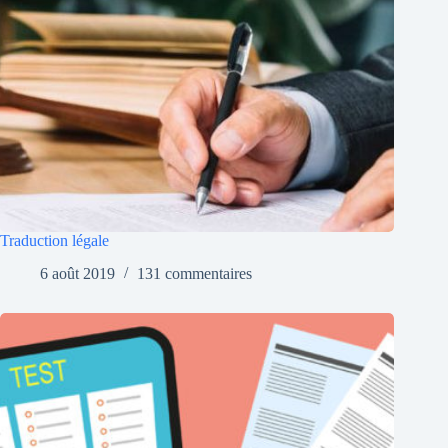
Traduction légale
6 août 2019
131 commentaires